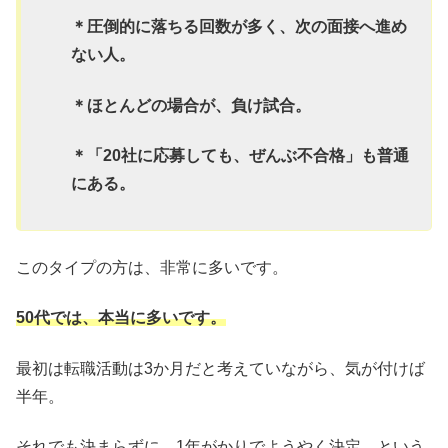
＊圧倒的に落ちる回数が多く、次の面接へ進め
ない人。
＊ほとんどの場合が、負け試合。
＊「20社に応募しても、ぜんぶ不合格」も普通
にある。
このタイプの方は、非常に多いです。
50代では、本当に多いです。
最初は転職活動は3か月だと考えていながら、気が付けば
半年。
それでも決まらずに、1年がかりでようやく決定、という