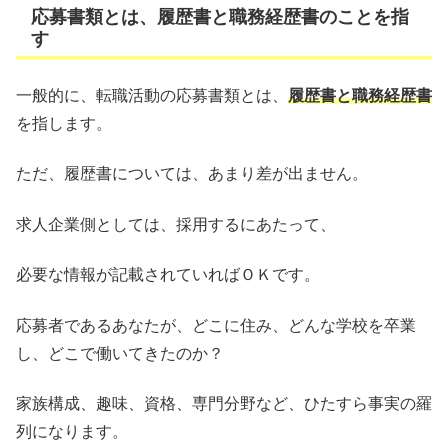
応募書類とは、履歴書と職務経歴書のことを指
す
一般的に、転職活動の応募書類とは、
履歴書と職務経歴書
を指します。
ただ、履歴書については、あまり差が出ません。
求人企業側としては、採用するにあたって、
必要な情報が記載されていればＯＫです。
応募者であるあなたが、どこに住み、どんな学校を卒業
し、どこで働いてきたのか？
家族構成、趣味、資格、専門分野など、ひたすら事実の羅
列になります。