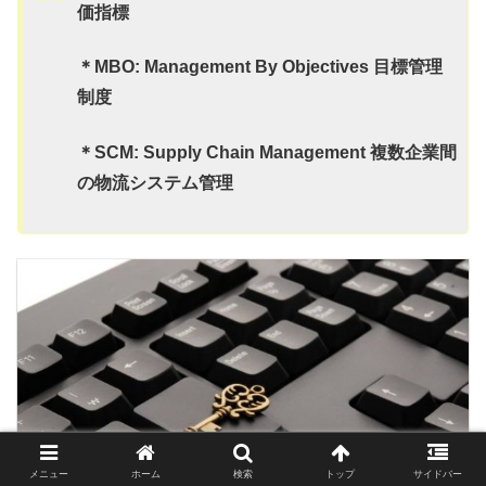
価指標
＊MBO: Management By Objectives 目標管理
制度
＊SCM: Supply Chain Management 複数企業間
の物流システム管理
メニュー
ホーム
検索
トップ
サイドバー