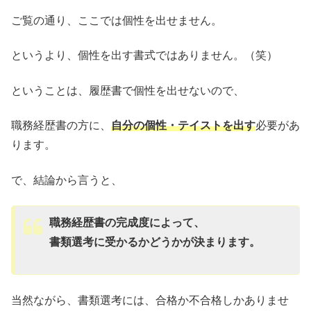
ご覧の通り、ここでは個性を出せません。
というより、個性を出す書式ではありません。（笑）
ということは、履歴書で個性を出せないので、
職務経歴書の方に、
自分の個性・テイストを出す
必要があ
ります。
で、結論から言うと、
職務経歴書の完成度によって、
書類選考に受かるかどうかが決まります。
当然ながら、書類選考には、合格か不合格しかありませ