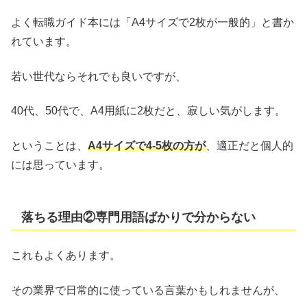
よく転職ガイド本には「A4サイズで2枚が一般的」と書か
れています。
若い世代ならそれでも良いですが、
40代、50代で、A4用紙に2枚だと、寂しい気がします。
ということは、
A4サイズで4-5枚の方が
、適正だと個人的
には思っています。
落ちる理由②専門用語ばかりで分からない
これもよくあります。
その業界で日常的に使っている言葉かもしれませんが、