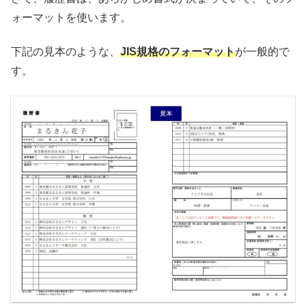
ォーマットを使います。
下記の見本のような、
JIS規格のフォーマット
が一般的で
す。