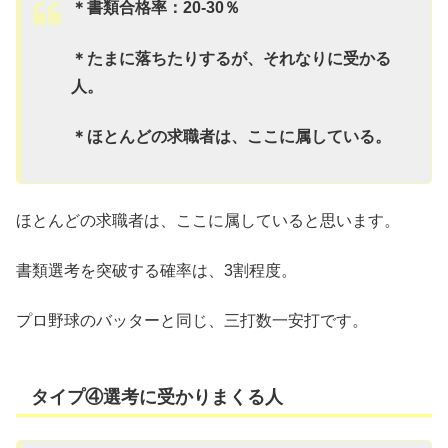
＊
書類合格率：20-30％
＊たまに落ちたりするが、それなりに受かる
人。
＊ほとんどの求職者は、ここに属している。
ほとんどの求職者は、ここに属していると思います。
書類選考を突破する確率は、3割程度。
プロ野球のバッターと同じ、三打数一安打です。
タイプ④選考に受かりまくる人