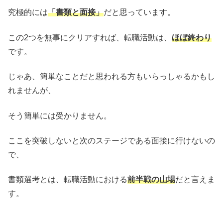
究極的には
「書類と面接」
だと思っています。
この2つを無事にクリアすれば、転職活動は、
ほぼ終わり
です。
じゃあ、簡単なことだと思われる方もいらっしゃるかもし
れませんが、
そう簡単には受かりません。
ここを突破しないと次のステージである面接に行けないの
で、
書類選考とは、転職活動における
前半戦の山場
だと言えま
す。