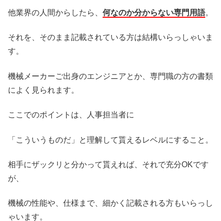
他業界の人間からしたら、
何なのか分からない専門用語
。
それを、そのまま記載されている方は結構いらっしゃいま
す。
機械メーカーご出身のエンジニアとか、専門職の方の書類
によく見られます。
ここでのポイントは、人事担当者に
「こういうものだ」と理解して貰えるレベルにすること。
相手にザックリと分かって貰えれば、それで充分OKです
が、
機械の性能や、仕様まで、細かく記載される方もいらっし
ゃいます。