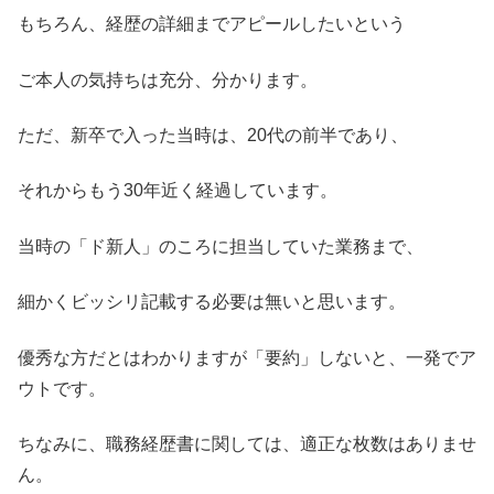
もちろん、経歴の詳細までアピールしたいという
ご本人の気持ちは充分、分かります。
ただ、新卒で入った当時は、20代の前半であり、
それからもう30年近く経過しています。
当時の「ド新人」のころに担当していた業務まで、
細かくビッシリ記載する必要は無いと思います。
優秀な方だとはわかりますが「要約」しないと、一発でア
ウトです。
ちなみに、職務経歴書に関しては、適正な枚数はありませ
ん。