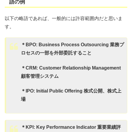
語の例
以下の略語であれば、一般的には許容範囲内だと思いま
す。
＊BPO: Business Process Outsourcing 業務プ
ロセスの一部を外部委託すること
＊CRM: Customer Relationship Management
顧客管理システム
＊IPO: Initial Public Offering 株式公開、株式上
場
＊KPI: Key Performance Indicator 重要業績評