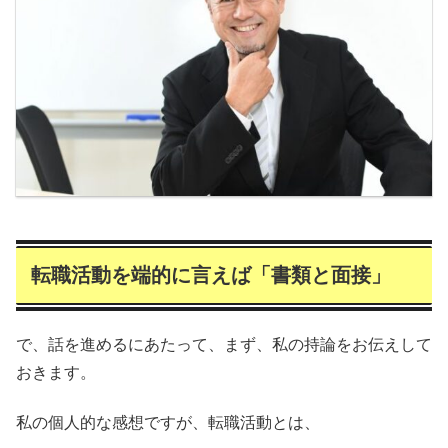
転職活動を端的に言えば「書類と面接」
で、話を進めるにあたって、まず、私の持論をお伝えして
おきます。
私の個人的な感想ですが、転職活動とは、