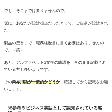
でも、そこまでは要りませんので。
仮に、あなたが設計担当だったとして、ご自身が設計され
た
製品の型番まで、職務経歴書に書く必要はありませんの
で。（笑）
あと、アルファベット3文字の略語を、そのまま記載され
ている方も多いようです。
その
業界用語が一般的かどうか
、確認してから記載をお願
いします。
※参考※ビジネス英語として認知されている略