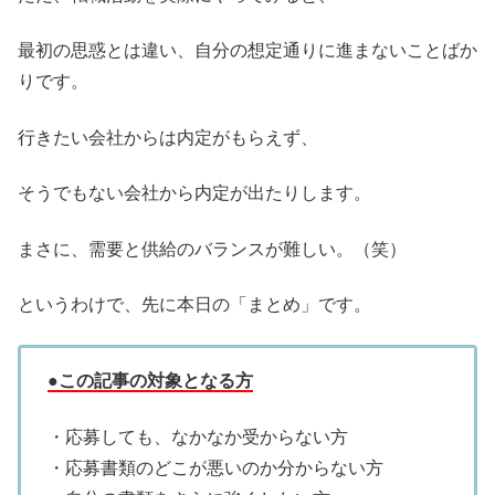
最初の思惑とは違い、自分の想定通りに進まないことばか
りです。
行きたい会社からは内定がもらえず、
そうでもない会社から内定が出たりします。
まさに、需要と供給のバランスが難しい。（笑）
というわけで、先に本日の「まとめ」です。
●この記事の対象となる方
・応募しても、なかなか受からない方
・応募書類のどこが悪いのか分からない方