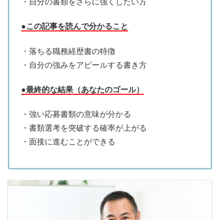
・自分の書類をさらに強くしたい方
●この記事を読んで分かること
・落ちる職務経歴書の特徴
・自分の強みをアピールする書き方
●最終的な結果（あなたのゴール）
・強い応募書類の意味が分かる
・書類選考を突破する確率が上がる
・面接に進むことができる