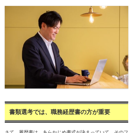
書類選考では、職務経歴書の方が重要
さて、履歴書は、あらかじめ書式が決まっていて、そのフ