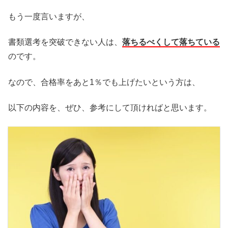
もう一度言いますが、
書類選考を突破できない人は、
落ちるべくして落ちている
のです。
なので、合格率をあと1％でも上げたいという方は、
以下の内容を、ぜひ、参考にして頂ければと思います。