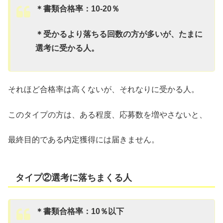
＊
書類合格率：10-20％
＊受かるより落ちる回数の方が多いが、たまに
選考に受かる人。
それほど合格率は高くないが、それなりに受かる人。
このタイプの方は、ある程度、応募数を増やさないと、
最終目的である内定獲得には届きません。
タイプ②選考に落ちまくる人
＊
書類合格率：10％以下