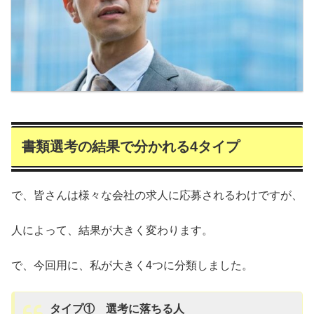
書類選考の結果で分かれる4タイプ
で、皆さんは様々な会社の求人に応募されるわけですが、
人によって、結果が大きく変わります。
で、今回用に、私が大きく4つに分類しました。
タイプ① 選考に落ちる人