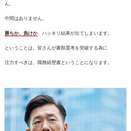
ん。
中間はありません。
勝ちか、負けか
、ハッキリ結果が出てしまいます。
ということは、皆さんが書類選考を突破する為に
注力すべきは、職務経歴書ということになります。