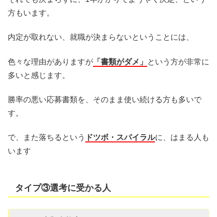
方もいます。
内定が取れない、就職が決まらないということには、
色々な理由がありますが
「書類がダメ」
という方が非常に
多いと感じます。
勝率の悪い応募書類を、そのまま使い続ける方も多いで
す。
で、また落ちるという
ドツボ・スパイラル
に、はまる人も
います
タイプ③選考に受かる人