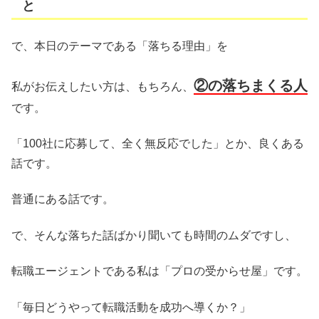
と
で、本日のテーマである「落ちる理由」を
②の落ちまくる人
私がお伝えしたい方は、もちろん、
です。
「100社に応募して、全く無反応でした」とか、良くある
話です。
普通にある話です。
で、そんな落ちた話ばかり聞いても時間のムダですし、
転職エージェントである私は「プロの受からせ屋」です。
「毎日どうやって転職活動を成功へ導くか？」