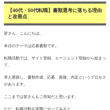
【40代・50代転職】書類選考に落ちる理由
と改善点
皆さん、こんにちは。
本日のテーマは応募書類です。
転職活動では、サイト登録、エージェント登録から始まっ
て、
求人票探し、書類作成、応募、面接、内定というプロセス
があります。
ここまでは皆さんもご存知だと思います。
ただ、転職活動を実際にやってみると、