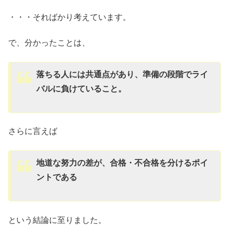
・・・そればかり考えています。
で、分かったことは、
落ちる人には共通点があり、準備の段階でライ
バルに負けていること。
さらに言えば
地道な努力の差が、合格・不合格を分けるポイ
ントである
という結論に至りました。