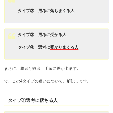
タイプ② 選考に
落ちまくる人
タイプ③ 選考に受かる人
タイプ④ 選考に
受かりまくる人
まさに、勝者と敗者、明確に差が出ます。
で、この4タイプの違いについて、解説します。
タイプ①選考に落ちる人