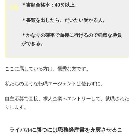
＊
書類合格率：40％以上
＊書類を出したら、だいたい受かる人。
＊かなりの確率で面接に行けるので強気な勝負
ができる。
ここに属している方は、優秀な方です。
私たちのような転職エージェントは使わずに、
自主応募で直接、求人企業へエントリーして、就職された
りします。
ライバルに勝つには職務経歴書を充実させるこ