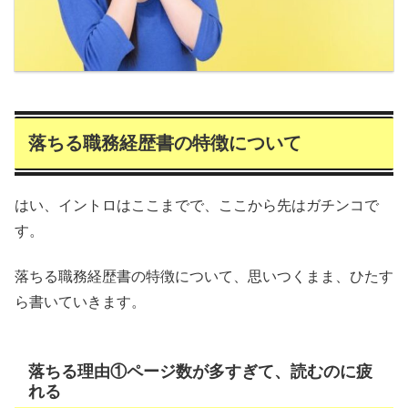
落ちる職務経歴書の特徴について
はい、イントロはここまでで、ここから先はガチンコで
す。
落ちる職務経歴書の特徴について、思いつくまま、ひたす
ら書いていきます。
落ちる理由①ページ数が多すぎて、読むのに疲
れる