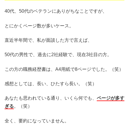
40代、50代のベテランにありがちなことですが、
とにかくページ数が多いケース。
直近半年間で、私が面談した方で言えば、
50代の男性で、過去に2社経験で、現在3社目の方。
この方の職務経歴書は、A4用紙で8ページでした。（笑）
感想としては、長い、ひたすら長い。（笑）
あなたも思われている通り、いくら何でも、
ページが多す
ぎる
。（笑）
全く、要約になっていません。