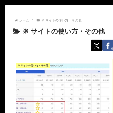
ホーム
※ サイトの使い方・その他
※ サイトの使い方・その他
0
※ サイトの使い方・その他