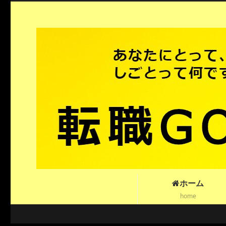
ホーム
home