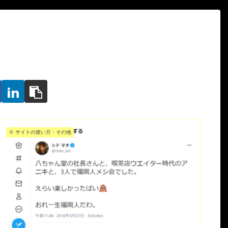
※ サイトの使い方・その他