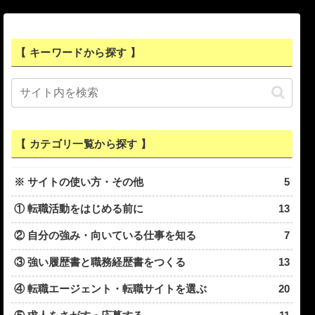
【 キーワードから探す 】
【 カテゴリ一覧から探す 】
※ サイトの使い方・その他
5
① 転職活動をはじめる前に
13
② 自分の強み・向いている仕事を知る
7
③ 強い履歴書と職務経歴書をつくる
13
④ 転職エージェント・転職サイトを選ぶ
20