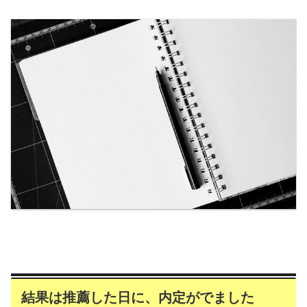
結果は推薦した日に、内定がでました