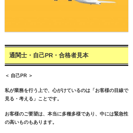
通関士・自己PR・合格者見本
＜ 自己PR ＞
私が業務を行う上で、心がけているのは「お客様の目線で
見る・考える」ことです。
お客様のご要望は、本当に多種多様であり、中には緊急性
の高いものもあります。