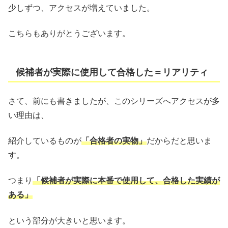
少しずつ、アクセスが増えていました。
こちらもありがとうございます。
候補者が実際に使用して合格した＝リアリティ
さて、前にも書きましたが、このシリーズへアクセスが多
い理由は、
紹介しているものが
「合格者の実物」
だからだと思いま
す。
つまり
「候補者が実際に本番で使用して、合格した実績が
ある」
という部分が大きいと思います。