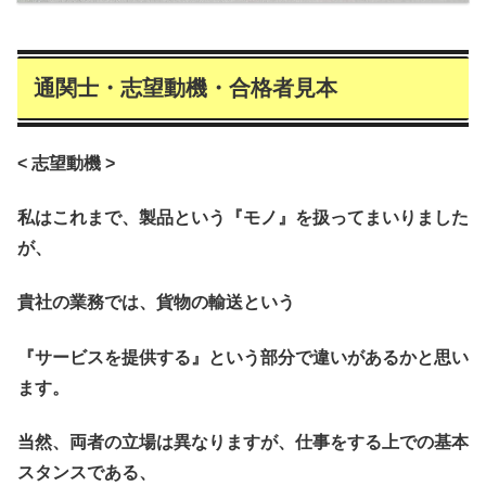
通関士・志望動機・合格者見本
< 志望動機 >
私はこれまで、製品という『モノ』を扱ってまいりました
が、
貴社の業務では、貨物の輸送という
『サービスを提供する』という部分で違いがあるかと思い
ます。
当然、両者の立場は異なりますが、仕事をする上での基本
スタンスである、