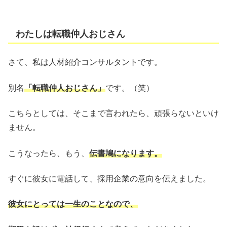
わたしは転職仲人おじさん
さて、私は人材紹介コンサルタントです。
別名
「転職仲人おじさん」
です。（笑）
こちらとしては、そこまで言われたら、頑張らないといけ
ません。
こうなったら、もう、
伝書鳩になります。
すぐに彼女に電話して、採用企業の意向を伝えました。
彼女にとっては一生のこと
なので、