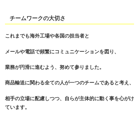
チームワークの大切さ
これまでも海外工場や各国の担当者と
メールや電話で頻繁にコミュニケーションを図り、
業務が円滑に進むよう、努めて参りました。
商品輸送に関わる全ての人が一つのチームであると考え、
相手の立場に配慮しつつ、自らが主体的に動く事を心がけ
ています。