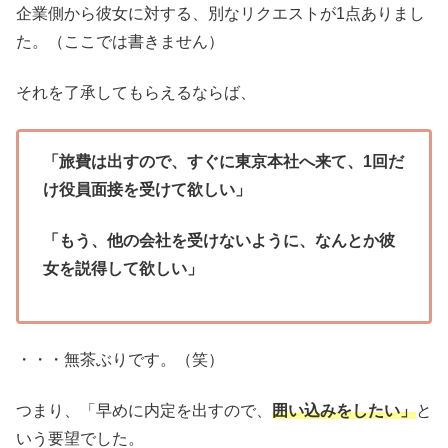
企業側から彼女に対する、別なリクエストが1点ありまし
た。（ここでは書きません）
それを了承してもらえるならば、
「旅費は出すので、すぐに東京本社へ来て、1回だ
け役員面接を受けて欲しい」
「もう、他の会社を受けないように、なんとか彼
女を説得して欲しい」
・・・無茶ぶりです。（笑）
つまり、「早めに内定を出すので、
囲い込みをしたい」
と
いう要望でした。