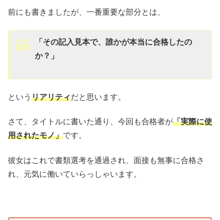
前にも書きましたが、一番重要な部分とは、
「その記入見本で、誰かが本当に合格したの
か？」
という
リアリティ
だと思います。
さて、タイトルに書いた通り、今回も合格者が
「実際に使
用されたモノ」
です。
彼女はこれで書類選考を通過され、面接も無事に合格さ
れ、元気に働いていらっしゃいます。