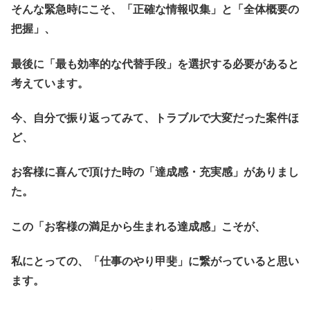
そんな緊急時にこそ、「正確な情報収集」と「全体概要の
把握」、
最後に「最も効率的な代替手段」を選択する必要があると
考えています。
今、自分で振り返ってみて、トラブルで大変だった案件ほ
ど、
お客様に喜んで頂けた時の「達成感・充実感」がありまし
た。
この「お客様の満足から生まれる達成感」こそが、
私にとっての、「仕事のやり甲斐」に繋がっていると思い
ます。