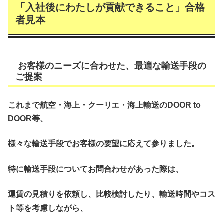
「
入社後にわたしが貢献できること」合格
者見本
お客様のニーズに合わせた、最適な輸送手段の
ご提案
これまで航空・海上・クーリエ・海上輸送のDOOR to
DOOR等、
様々な輸送手段でお客様の要望に応えて参りました。
特に輸送手段についてお問合わせがあった際は、
運賃の見積りを依頼し、比較検討したり、輸送時間やコス
ト等を考慮しながら、