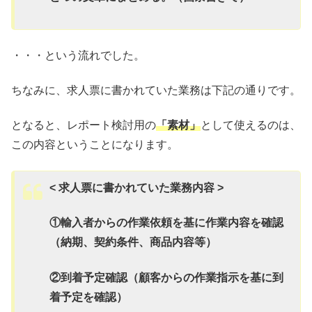
・・・という流れでした。
ちなみに、求人票に書かれていた業務は下記の通りです。
となると、レポート検討用の
「素材」
として使えるのは、
この内容ということになります。
< 求人票に書かれていた業務内容 >
①輸入者からの作業依頼を基に作業内容を確認
（納期、契約条件、商品内容等）
②到着予定確認（顧客からの作業指示を基に到
着予定を確認）