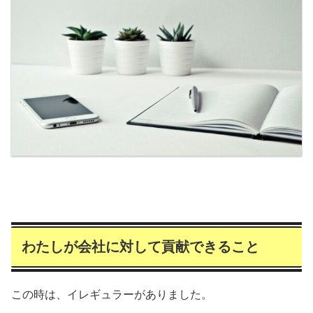
わたしが会社に対して貢献できること
この時は、イレギュラーがありました。