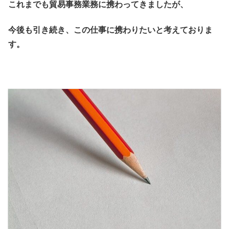
これまでも貿易事務業務に携わってきましたが、
今後も引き続き、この仕事に携わりたいと考えておりま
す。