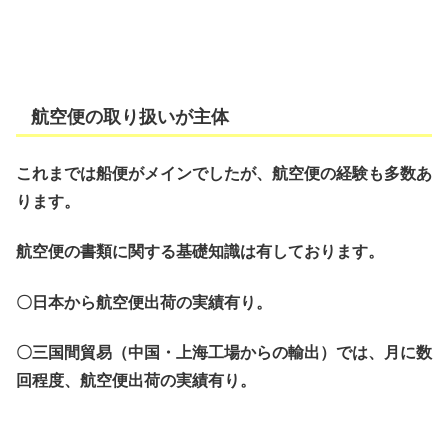
航空便の取り扱いが主体
これまでは船便がメインでしたが、航空便の経験も多数あ
ります。
航空便の書類に関する基礎知識は有しております。
〇日本から航空便出荷の実績有り。
〇三国間貿易（中国・上海工場からの輸出）では、月に数
回程度、航空便出荷の実績有り。