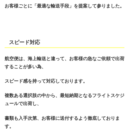
お客様ごとに「最適な輸送手段」を提案して参りました。
スピード対応
航空便は、海上輸送と違って、お客様の急なご依頼で出荷
することが多い為、
スピード感を持って対応しております。
複数ある選択肢の中から、最短納期となるフライトスケジ
ュールで出荷し、
書類も入手次第、お客様に送付するよう徹底しておりま
す。