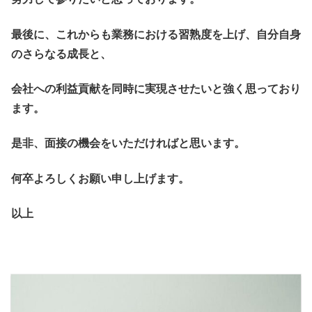
最後に、これからも業務における習熟度を上げ、自分自身
のさらなる成長と、
会社への利益貢献を同時に実現させたいと強く思っており
ます。
是非、面接の機会をいただければと思います。
何卒よろしくお願い申し上げます。
以上