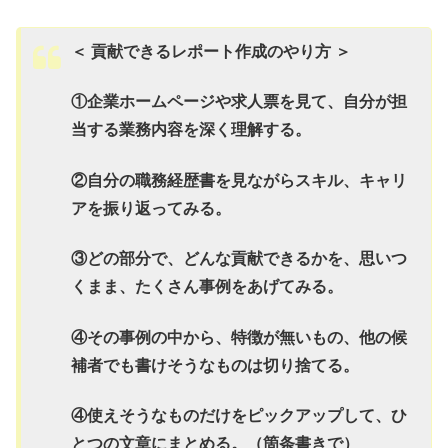
＜ 貢献できるレポート作成のやり方 ＞
①企業ホームページや求人票を見て、自分が担
当する業務内容を深く理解する。
②自分の職務経歴書を見ながらスキル、キャリ
アを振り返ってみる。
③どの部分で、どんな貢献できるかを、思いつ
くまま、たくさん事例をあげてみる。
④その事例の中から、特徴が無いもの、他の候
補者でも書けそうなものは切り捨てる。
④使えそうなものだけをピックアップして、ひ
とつの文章にまとめる。（箇条書きで）