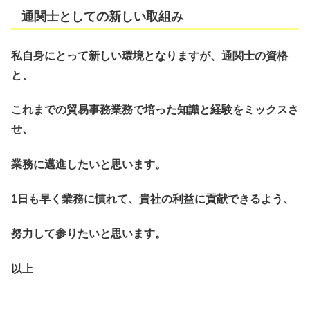
通関士としての新しい取組み
私自身にとって新しい環境となりますが、通関士の資格
と、
これまでの貿易事務業務で培った知識と経験をミックスさ
せ、
業務に邁進したいと思います。
1日も早く業務に慣れて、貴社の利益に貢献できるよう、
努力して参りたいと思います。
以上