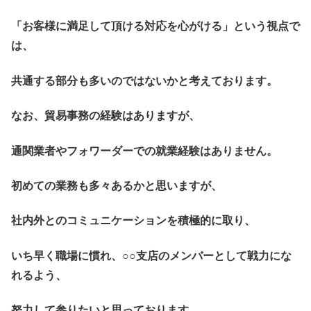
「お客様に満足して頂ける対応を心がける」という視点で
は、
共通する部分も多いのではないかと考えております。
なお、貿易事務の経験はありますが、
通関業者やフォワーダーでの就業経験はありません。
初めての業務も多々あるかと思いますが、
社内外とのコミュニケーションを積極的に取り、
いち早く職場に慣れ、○○支店のメンバーとして戦力にな
れるよう、
努力して参りたいと思っております。