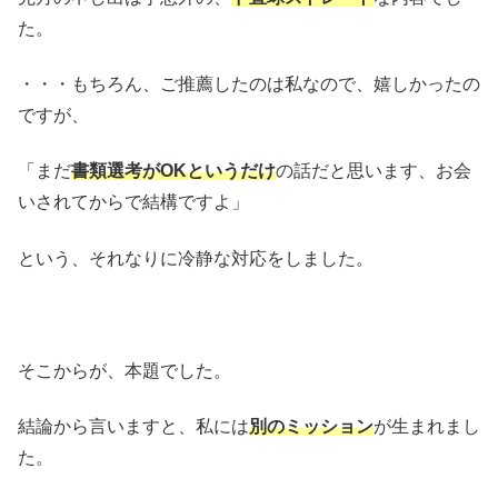
た。
・・・もちろん、ご推薦したのは私なので、嬉しかったの
ですが、
「まだ
書類選考がOKというだけ
の話だと思います、お会
いされてからで結構ですよ」
という、それなりに冷静な対応をしました。
そこからが、本題でした。
結論から言いますと、私には
別のミッション
が生まれまし
た。