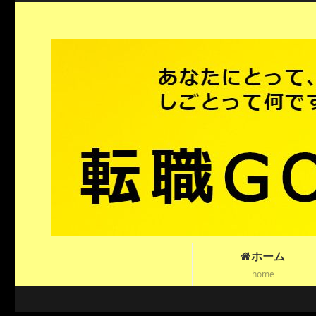
ホーム
home