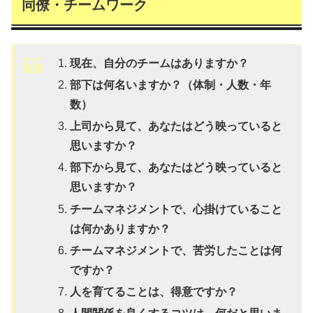
同僚・チームワーク
現在、自分のチームはありますか？
部下は何名いますか？（体制・人数・年
数）
上司から見て、あなたはどう映っていると
思いますか？
部下から見て、あなたはどう映っていると
思いますか？
チームマネジメントで、心掛けていること
は何かありますか？
チームマネジメントで、苦労したことは何
ですか？
人を育てることは、得意ですか？