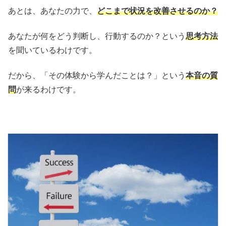
あとは、あなたの力で、
どこまで状況を改善させるのか？
あなたが何をどう判断し、行動するのか？という
思考方法
を聞いているわけです。
だから、「その体験から学んだことは？」という
本音の質
問
が来るわけです。