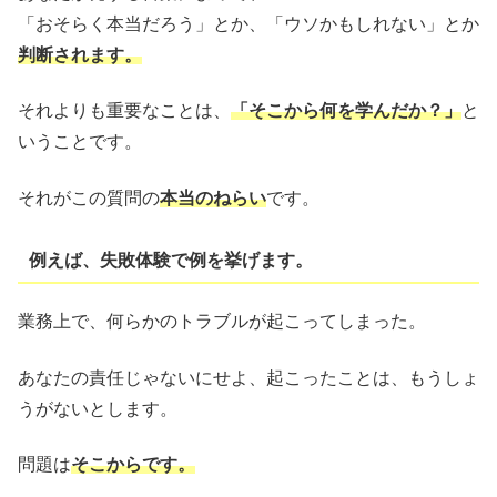
「おそらく本当だろう」とか、「ウソかもしれない」とか
判断されます。
それよりも重要なことは、
「そこから何を学んだか？」
と
いうことです。
それがこの質問の
本当のねらい
です。
例えば、失敗体験で例を挙げます。
業務上で、何らかのトラブルが起こってしまった。
あなたの責任じゃないにせよ、起こったことは、もうしょ
うがないとします。
問題は
そこからです。