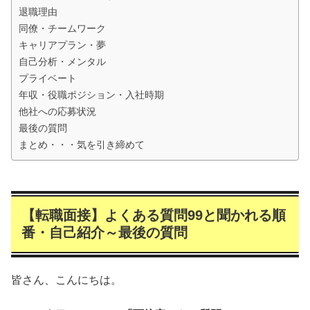
退職理由
同僚・チームワーク
キャリアプラン・夢
自己分析・メンタル
プライベート
年収・役職ポジション・入社時期
他社への応募状況
最後の質問
まとめ・・・気を引き締めて
【転職面接】よくある質問99と聞かれる順
番・自己紹介～最後の質問
皆さん、こんにちは。