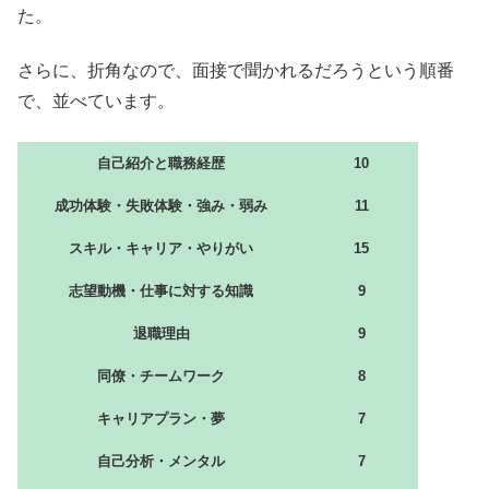
た。
さらに、折角なので、面接で聞かれるだろうという順番
で、並べています。
自己紹介と職務経歴
10
成功体験・失敗体験・強み・弱み
11
スキル・キャリア・やりがい
15
志望動機・仕事に対する知識
9
退職理由
9
同僚・チームワーク
8
キャリアプラン・夢
7
自己分析・メンタル
7