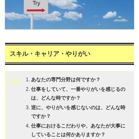
スキル・キャリア・やりがい
あなたの専門分野は何ですか？
仕事をしていて、一番やりがいを感じるの
は、どんな時ですか？
逆に、やりがいを感じないのは、どんな時
ですか？
仕事におけるこだわりや、あなたが大事に
していることは何かありますか？