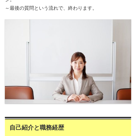
～最後の質問という流れで、終わります。
自己紹介と職務経歴