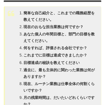
簡単な自己紹介と、これまでの職務経歴を
教えてください。
現在のおもな担当業務は何ですか？
あなた個人の年間目標と、部門の目標を教
えてください。
何をすれば、評価される会社ですか？
これまでに目標は達成できましたか？
目標達成の秘訣を教えてください
過去に、最も主体的に関わった業務は何が
ありますか？
現在、ルーチン業務は仕事全体の何割くら
いですか？
月の残業時間は、だいたいどれくらいです
か？