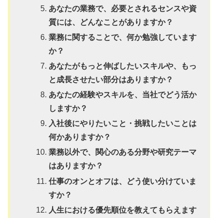
あなたの業務で、必要とされるセンスや資
質には、どんなことがありますか？
業務に関することで、何か勉強しています
か？
あなたがもっと伸ばしたいスキルや、もっ
と成長させたい部分はありますか？
あなたの経験やスキルを、当社でどう活か
しますか？
入社後にやりたいこと・挑戦したいことは
何かありますか？
業務以外で、関心のある分野や研究テーマ
はありますか？
仕事のオンとオフは、どう使い分けていま
すか？
人生における優先順位を教えてもらえます