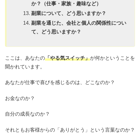
か？（仕事・家族・趣味など）
副業について、どう思いますか？
副業を通じた、会社と個人の関係性につい
て、どう思いますか？
ここは、あなたの
「やる気スイッチ」
が何かということを
聞かれています。
あなたが仕事で喜びを感じるのは、どこなのか？
お金なのか？
自分の成長なのか？
それともお客様からの「ありがとう」という言葉なのか？