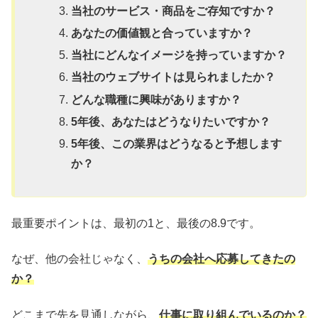
当社のサービス・商品をご存知ですか？
あなたの価値観と合っていますか？
当社にどんなイメージを持っていますか？
当社のウェブサイトは見られましたか？
どんな職種に興味がありますか？
5年後、あなたはどうなりたいですか？
5年後、この業界はどうなると予想します
か？
最重要ポイントは、最初の1と、最後の8.9です。
なぜ、他の会社じゃなく、
うちの会社へ応募してきたの
か？
どこまで先を見通しながら、
仕事に取り組んでいるのか？