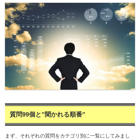
質問99個と”聞かれる順番”
まず、それぞれの質問をカテゴリ別に一覧にしてみまし