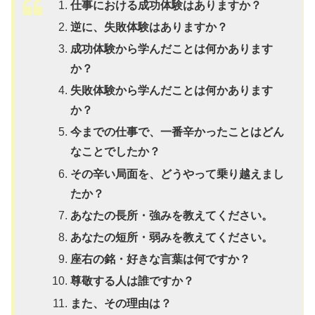
仕事における成功体験はありますか？
逆に、失敗体験はありますか？
成功体験から学んだことは何かあります
か？
失敗体験から学んだことは何かあります
か？
今までの仕事で、一番辛かったことはどん
なことでしたか？
その辛い局面を、どうやって乗り越えまし
たか？
あなたの長所・強みを教えてください。
あなたの短所・弱みを教えてください。
座右の銘・好きな言葉は何ですか？
尊敬する人は誰ですか？
また、その理由は？