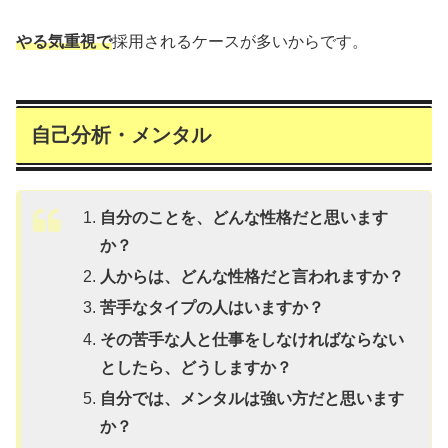
やる気重視で
採用されるケースが多いからです。
自己分析・メンタル
自分のことを、どんな性格だと思います
か？
人からは、どんな性格だと言われますか？
苦手なタイプの人はいますか？
その苦手な人と仕事をしなければならない
としたら、どうしますか？
自分では、メンタルは強い方だと思います
か？