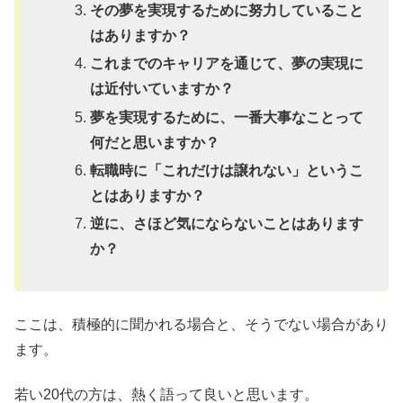
その夢を実現するために努力していること
はありますか？
これまでのキャリアを通じて、夢の実現に
は近付いていますか？
夢を実現するために、一番大事なことって
何だと思いますか？
転職時に「これだけは譲れない」というこ
とはありますか？
逆に、さほど気にならないことはあります
か？
ここは、積極的に聞かれる場合と、そうでない場合があり
ます。
若い20代の方は、熱く語って良いと思います。