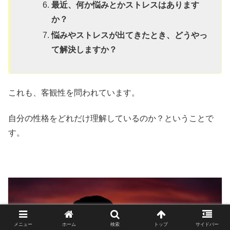
最近、何か悩みとかストレスはあります
か？
悩みやストレスが出てきたとき、どうやっ
て解決しますか？
これも、客観性を問われています。
自分の性格をどれだけ理解しているのか？ということで
す。
メニュー
ホーム
検索
トップ
サイドバー