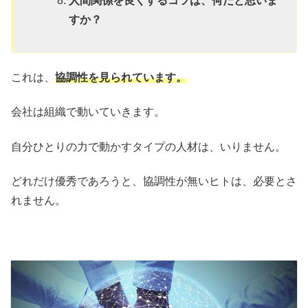
人間関係を良くするコツは、何だと思いま
すか？
これは、
協調性を見られています。
会社は組織で動いていきます。
自分ひとりの力で動かすタイプの人材は、いりません。
どれだけ優秀であろうと、協調性が無いヒトは、必要とさ
れません。