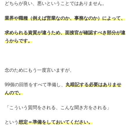
どちらが良い、悪いということではありません。
業界や職種（例えば営業なのか、事務なのか）によって、
求められる資質が違うため、面接官が確認すべき部分が違
うからです。
念のためにもう一度言いますが、
99個の回答をすべて準備し、
丸暗記する必要はありませ
んので。
「こういう質問をされる、こんな聞き方をされる」
という
想定＝準備をしておいてください。