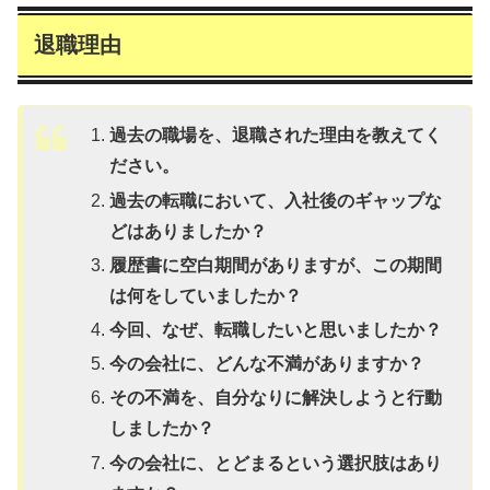
退職理由
過去の職場を、退職された理由を教えてく
ださい。
過去の転職において、入社後のギャップな
どはありましたか？
履歴書に空白期間がありますが、この期間
は何をしていましたか？
今回、なぜ、転職したいと思いましたか？
今の会社に、どんな不満がありますか？
その不満を、自分なりに解決しようと行動
しましたか？
今の会社に、とどまるという選択肢はあり