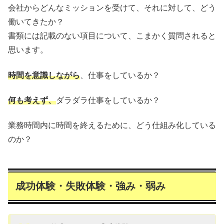
会社からどんなミッションを受けて、それに対して、どう
働いてきたか？
書類には記載のない項目について、こまかく質問されると
思います。
時間を意識しながら
、仕事をしているか？
何も考えず、
ダラダラ仕事をしているか？
業務時間内に時間を終えるために、どう仕組み化している
のか？
成功体験・失敗体験・強み・弱み