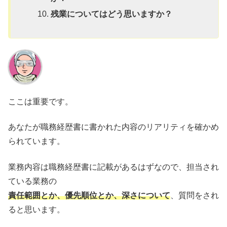
残業についてはどう思いますか？
ここは重要です。
あなたが職務経歴書に書かれた内容のリアリティを確かめ
られています。
業務内容は職務経歴書に記載があるはずなので、担当され
ている業務の
責任範囲とか、優先順位とか、深さについて
、質問をされ
ると思います。