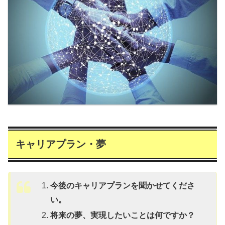
キャリアプラン・夢
今後のキャリアプランを聞かせてくださ
い。
将来の夢、実現したいことは何ですか？