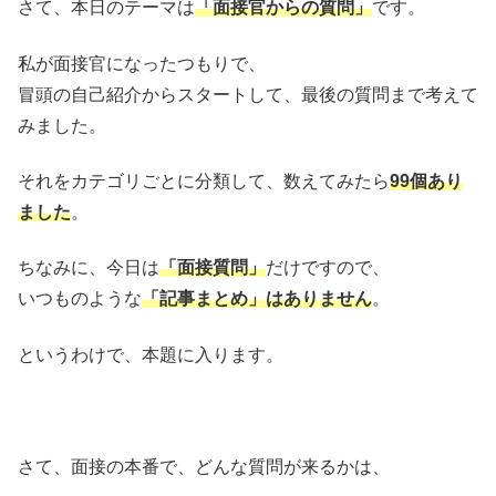
さて、本日のテーマは
「面接官からの質問」
です。
私が面接官になったつもりで、
冒頭の自己紹介からスタートして、最後の質問まで考えて
みました。
それをカテゴリごとに分類して、数えてみたら
99個あり
ました
。
ちなみに、今日は
「面接質問」
だけですので、
いつものような
「記事まとめ」はありません
。
というわけで、本題に入ります。
さて、面接の本番で、どんな質問が来るかは、