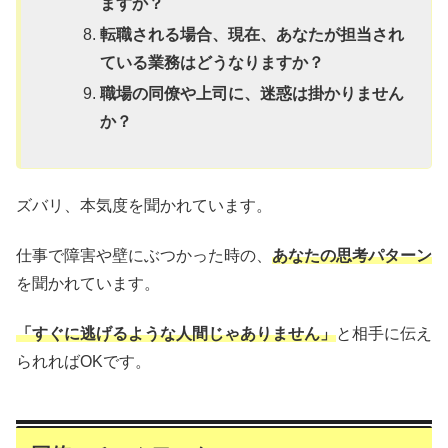
ますか？
転職される場合、現在、あなたが担当され
ている業務はどうなりますか？
職場の同僚や上司に、迷惑は掛かりません
か？
ズバリ、本気度を聞かれています。
仕事で障害や壁にぶつかった時の、
あなたの思考パターン
を聞かれています。
「すぐに逃げるような人間じゃありません」
と相手に伝え
られればOKです。