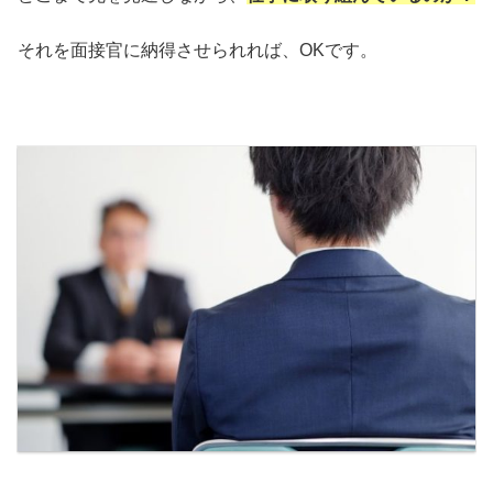
それを面接官に納得させられれば、OKです。