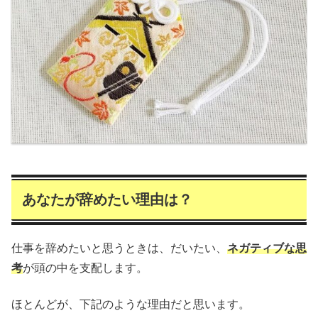
あなたが辞めたい理由は？
仕事を辞めたいと思うときは、だいたい、
ネガティブな思
考
が頭の中を支配します。
ほとんどが、下記のような理由だと思います。