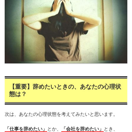
【重要】辞めたいときの、あなたの心理状
態は？
次は、あなたの心理状態を考えてみたいと思います。
「仕事を辞めたい」
とか、
「会社を辞めたい」
とき、