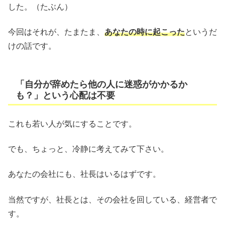
した。（たぶん）
今回はそれが、たまたま、
あなたの時に起こった
というだ
けの話です。
「自分が辞めたら他の人に迷惑がかかるか
も？」という心配は不要
これも若い人が気にすることです。
でも、ちょっと、冷静に考えてみて下さい。
あなたの会社にも、社長はいるはずです。
当然ですが、社長とは、その会社を回している、経営者で
す。