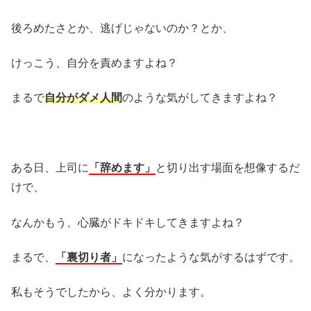
後ろめたさとか、逃げじゃないのか？とか、
けっこう、自分を責めますよね？
まるで
自分がダメ人間
のような気がしてきますよね？
ある日、上司に
「辞めます」
と切り出す場面を想像するだ
けで、
なんかもう、心臓がドキドキしてきますよね？
まるで、
「裏切り者」
になったような気がするはずです。
私もそうでしたから、よく分かります。