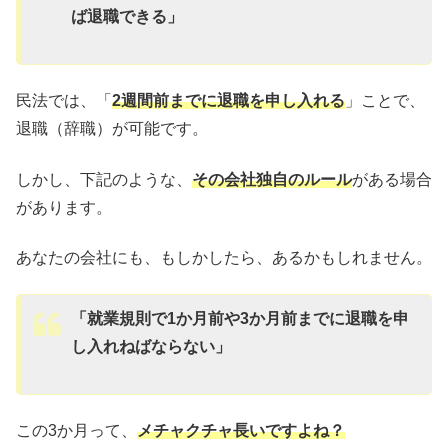
ば退職できる」
民法では、「
2週間前までに退職を申し入れる
」ことで、
退職（辞職）が可能です。
しかし、下記のような、
その会社独自のルール
がある場合
があります。
あなたの会社にも、もしかしたら、あるかもしれません。
「就業規則で1か月前や3か月前までに退職を申
し入れねばならない」
この3か月って、
メチャクチャ長いですよね？