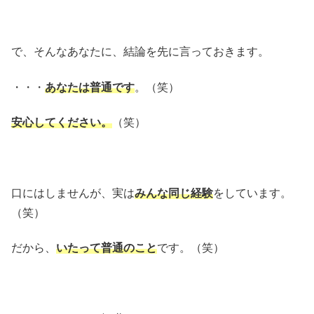
で、そんなあなたに、結論を先に言っておきます。
・・・
あなたは普通です
。（笑）
安心してください。
（笑）
口にはしませんが、実は
みんな同じ経験
をしています。
（笑）
だから、
いたって普通のこと
です。（笑）