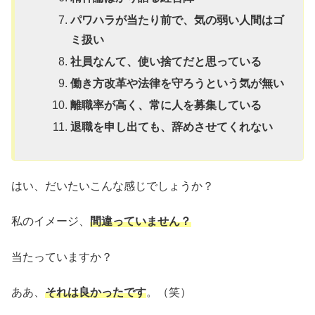
パワハラが当たり前で、気の弱い人間はゴ
ミ扱い
社員なんて、使い捨てだと思っている
働き方改革や法律を守ろうという気が無い
離職率が高く、常に人を募集している
退職を申し出ても、辞めさせてくれない
はい、だいたいこんな感じでしょうか？
私のイメージ、
間違っていません？
当たっていますか？
ああ、
それは良かったです
。（笑）