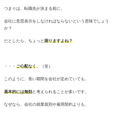
つまりは、転職先が決まる前に、
会社に意思表示をしなければならないという意味でしょう
か？
だとしたら、ちょっと
困りますよね？
・・・
ご心配なく
。（笑）
このように、長い期間を会社が定めていても、
基本的には無効
と考えられることが多いです。
なぜなら、会社の就業規則や雇用契約よりも、