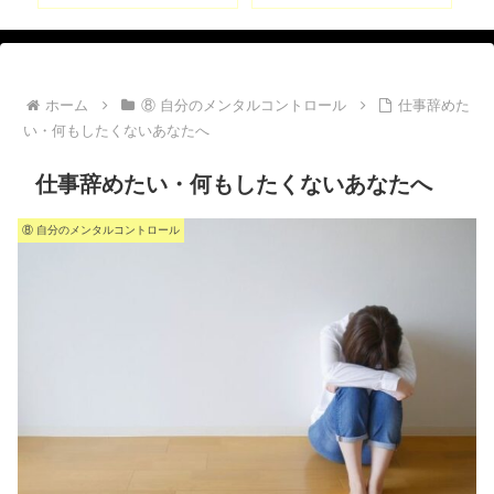
ホーム
⑧ 自分のメンタルコントロール
仕事辞めた
い・何もしたくないあなたへ
仕事辞めたい・何もしたくないあなたへ
⑧ 自分のメンタルコントロール