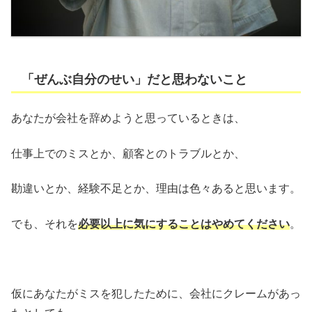
「ぜんぶ自分のせい」だと思わないこと
あなたが会社を辞めようと思っているときは、
仕事上でのミスとか、顧客とのトラブルとか、
勘違いとか、経験不足とか、理由は色々あると思います。
でも、それを
必要以上に気にする
ことはやめてください
。
仮にあなたがミスを犯したために、会社にクレームがあっ