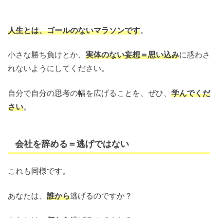
人生とは、ゴールのないマラソンです
。
小さな勝ち負けとか、
実体のない妄想＝思い込み
に惑わさ
れないようにしてください。
自分で自分の思考の幅を広げることを、ぜひ、
学んでくだ
さい
。
会社を辞める＝逃げではない
これも同様です。
あなたは、
誰から
逃げるのですか？