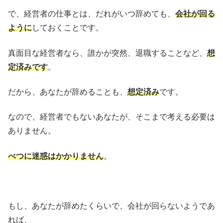
で、経営者の仕事とは、だれがいつ辞めても、
会社が回る
ように
しておくことです。
真面目な経営者なら、誰かが突然、退職することなど、
想
定済みです
。
だから、あなたが辞めることも、
想定済み
です。
なので、経営者でもないあなたが、そこまで考える必要は
ありません。
べつに迷惑はかかりません
。
もし、あなたが辞めたくらいで、会社が回らないようであ
れば、