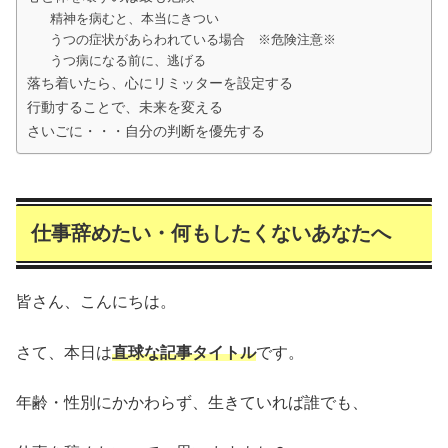
精神を病むと、本当にきつい
うつの症状があらわれている場合 ※危険注意※
うつ病になる前に、逃げる
落ち着いたら、心にリミッターを設定する
行動することで、未来を変える
さいごに・・・自分の判断を優先する
仕事辞めたい・何もしたくないあなたへ
皆さん、こんにちは。
さて、本日は
直球な記事タイトル
です。
年齢・性別にかかわらず、生きていれば誰でも、