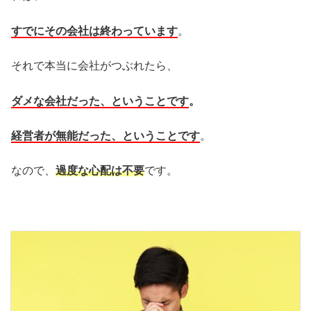
すでにその会社は終わっています
。
それで本当に会社がつぶれたら、
ダメな会社だった、ということです
。
経営者が無能だった、ということです
。
なので、
過度な心配は不要
です。