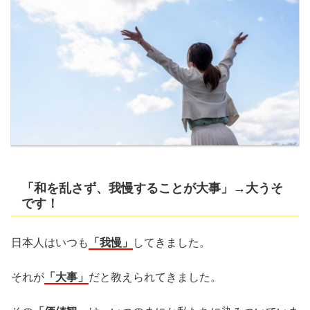
「和を乱さず、我慢することが大事」→大うそ
です！
日本人はいつも
「我慢」
してきました。
それが
「大事」
だと教えられてきました。