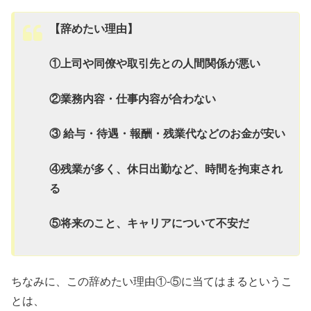
【辞めたい理由】
①上司や同僚や取引先との人間関係が悪い
②業務内容・仕事内容が合わない
③ 給与・待遇・報酬・残業代などのお金が安い
④残業が多く、休日出勤など、時間を拘束され
る
⑤将来のこと、キャリアについて不安だ
ちなみに、この辞めたい理由①-⑤に当てはまるというこ
とは、