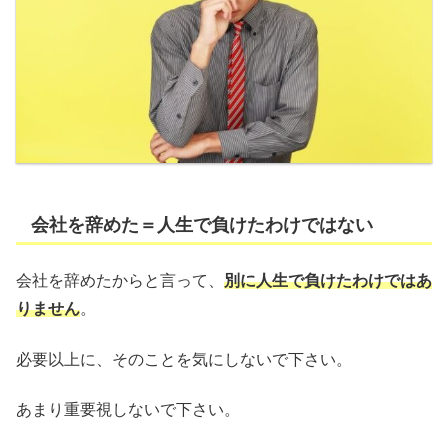
会社を辞めた＝人生で負けたわけではない
会社を辞めたからと言って、
別に人生で負けたわけではあ
りません
。
必要以上に、そのことを気にしないで下さい。
あまり重要視しないで下さい。