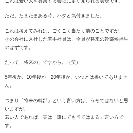
これは若い人を募集する会社に多く見られる表現です。
ただ、たまたまある時、ハタと気付きました。
これは考えてみれば、ごくごく当たり前のことですが、
その会社に入社した若手社員は、全員が将来の幹部候補生
のはずです。
だって「将来の」ですから。（笑）
5年後か、10年後か、20年後か、いつとは書いてありませ
ん。
つまり「将来の幹部」という言い方は、うそではないと思
いますが、
若い人であれば、実は「誰にでも当てはまる」言い方で
す。