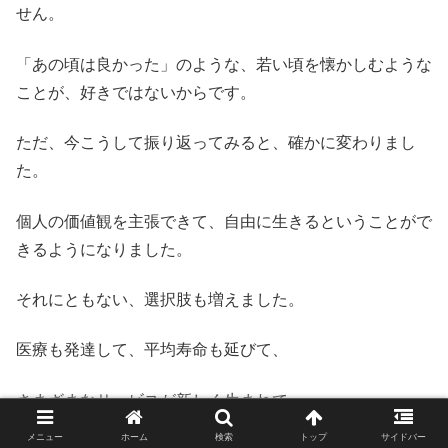
せん。
「あの頃は良かった」のような、若い頃を懐かしむような
ことが、好きではないからです。
ただ、今こうして振り返ってみると、確かに変わりまし
た。
個人の価値観を主張できて、自由に生きるということがで
きるようになりました。
それにともない、選択肢も増えました。
医療も発達して、平均寿命も延びて、
さまざまなサービスが新しく生まれて、
メニュー
ホーム
検索
トップ
サイドバー