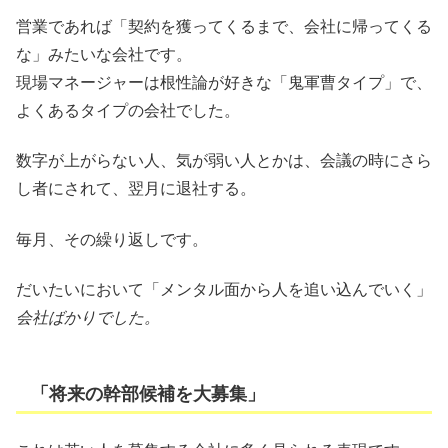
営業であれば「契約を獲ってくるまで、会社に帰ってくる
な」みたいな会社です。
現場マネージャーは根性論が好きな「鬼軍曹タイプ」で、
よくあるタイプの会社でした。
数字が上がらない人、気が弱い人とかは、会議の時にさら
し者にされて、翌月に退社する。
毎月、その繰り返しです。
だいたいにおいて「メンタル面から人を追い込んでいく」
会社ばかりでした。
「将来の幹部候補を大募集」