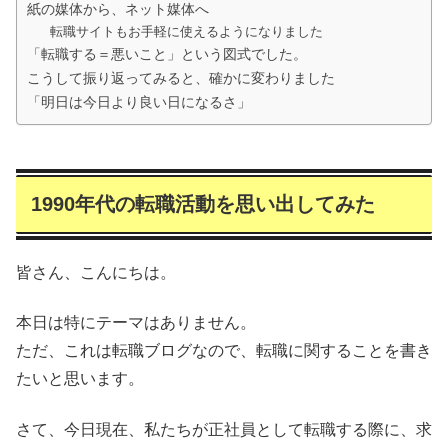
紙の媒体から、ネット媒体へ
転職サイトもお手軽に使えるようになりました
「転職する＝悪いこと」という図式でした。
こうして振り返ってみると、確かに変わりました
「明日は今日より良い日になるさ」
1990年代の転職活動を思い出してみた
皆さん、こんにちは。
本日は特にテーマはありません。
ただ、これは転職ブログなので、転職に関することを書き
たいと思います。
さて、今日現在、私たちが正社員として転職する際に、求