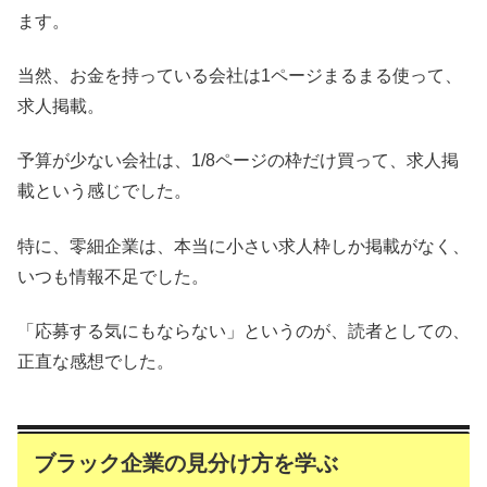
ます。
当然、お金を持っている会社は1ページまるまる使って、
求人掲載。
予算が少ない会社は、1/8ページの枠だけ買って、求人掲
載という感じでした。
特に、零細企業は、本当に小さい求人枠しか掲載がなく、
いつも情報不足でした。
「応募する気にもならない」というのが、読者としての、
正直な感想でした。
ブラック企業の見分け方を学ぶ