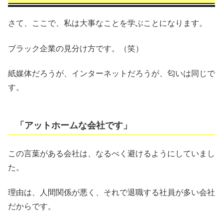
さて、ここで、私は大事なことを学ぶことになります。
ブラック企業の見分け方です。（笑）
紙媒体だろうが、インターネットだろうが、匂いは同じで
す。
「アットホームな会社です」
この言葉がある会社は、なるべく避けるようにしていまし
た。
理由は、人間関係が悪く、それで退職する社員が多い会社
だからです。