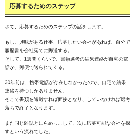
応募するためのステップ
さて、応募するためのステップの話をします。
もし、興味がある仕事、応募したい会社があれば、自分で
履歴書を会社宛てに郵送する。
そして、1週間くらいで、書類選考の結果連絡が自宅の電
話か、郵便で送られてくる。
30年前は、携帯電話が存在しなかったので、自宅で結果
連絡を待つしかありません。
そこで書類を通過すれば面接となり、していなければ選考
落ちで終了となります。
また同じ雑誌とにらめっこして、次に応募可能な会社を探
すという流れでした。