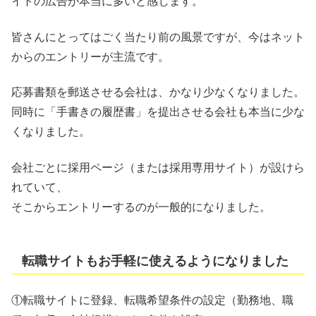
イトの広告が本当に多いと感じます。
皆さんにとってはごく当たり前の風景ですが、今はネット
からのエントリーが主流です。
応募書類を郵送させる会社は、かなり少なくなりました。
同時に「手書きの履歴書」を提出させる会社も本当に少な
くなりました。
会社ごとに採用ページ（または採用専用サイト）が設けら
れていて、
そこからエントリーするのが一般的になりました。
転職サイトもお手軽に使えるようになりました
①転職サイトに登録、転職希望条件の設定（勤務地、職