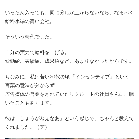
いったん入っても、同じ分しか上がらないなら、なるべく
給料水準の高い会社。
そういう時代でした。
自分の実力で給料を上げる。
変動給、実績給、成果給など、あまりなかったからです。
ちなみに、私は若い20代の頃「インセンティブ」という
言葉の意味が分からず、
広告媒体の営業をされていたリクルートの社員さんに、聴
いたこともあります。
彼は「しょうがねえなあ」という感じで、ちゃんと教えて
くれました。（笑）