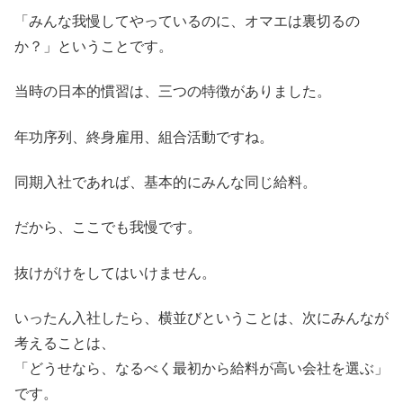
「みんな我慢してやっているのに、オマエは裏切るの
か？」ということです。
当時の日本的慣習は、三つの特徴がありました。
年功序列、終身雇用、組合活動ですね。
同期入社であれば、基本的にみんな同じ給料。
だから、ここでも我慢です。
抜けがけをしてはいけません。
いったん入社したら、横並びということは、次にみんなが
考えることは、
「どうせなら、なるべく最初から給料が高い会社を選ぶ」
です。