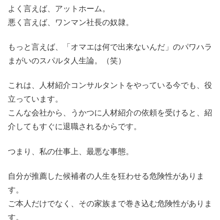
よく言えば、アットホーム。
悪く言えば、ワンマン社長の奴隷。
もっと言えば、「オマエは何で出来ないんだ」のパワハラ
まがいのスパルタ人生論。（笑）
これは、人材紹介コンサルタントをやっている今でも、役
立っています。
こんな会社から、うかつに人材紹介の依頼を受けると、紹
介してもすぐに退職されるからです。
つまり、私の仕事上、最悪な事態。
自分が推薦した候補者の人生を狂わせる危険性がありま
す。
ご本人だけでなく、その家族まで巻き込む危険性がありま
す。