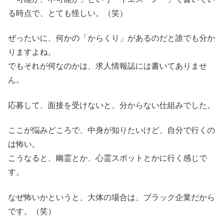
る時点で、とても怪しい。（笑）
ぜったいに、何かの「からくり」があるのだと誰でも分か
りますよね。
でもそれが何なのかは、求人情報誌には書いてありませ
ん。
応募して、面接を受けないと、分からない仕組みでした。
ここが悩みどころで、中身が知りたいけど、自分で行くの
は怖い。
こうなると、幽霊とか、心霊スポットとかに行く感じで
す。
なぜ怖いかというと、大体の場合は、ブラック企業だから
です。（笑）