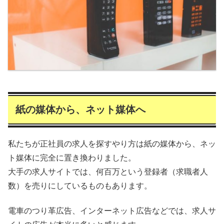
紙の媒体から、ネット媒体へ
私たちが正社員の求人を探すやり方は紙の媒体から、ネッ
ト媒体に完全に置き換わりました。
大手の求人サイトでは、何百万という登録者（求職者人
数）を売りにしているものもあります。
電車のつり革広告、インターネット広告などでは、求人サ