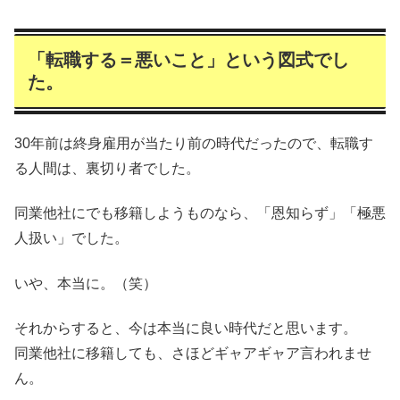
「転職する＝悪いこと」という図式でし
た。
30年前は終身雇用が当たり前の時代だったので、転職す
る人間は、裏切り者でした。
同業他社にでも移籍しようものなら、「恩知らず」「極悪
人扱い」でした。
いや、本当に。（笑）
それからすると、今は本当に良い時代だと思います。
同業他社に移籍しても、さほどギャアギャア言われませ
ん。