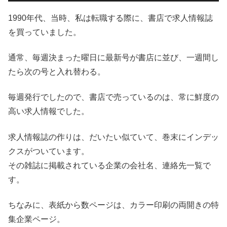
1990年代、当時、私は転職する際に、書店で求人情報誌
を買っていました。
通常、毎週決まった曜日に最新号が書店に並び、一週間し
たら次の号と入れ替わる。
毎週発行でしたので、書店で売っているのは、常に鮮度の
高い求人情報でした。
求人情報誌の作りは、だいたい似ていて、巻末にインデッ
クスがついています。
その雑誌に掲載されている企業の会社名、連絡先一覧で
す。
ちなみに、表紙から数ページは、カラー印刷の両開きの特
集企業ページ。