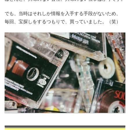
でも、当時はそれしか情報を入手する手段がないため、
毎回、宝探しをするつもりで、買っていました。（笑）