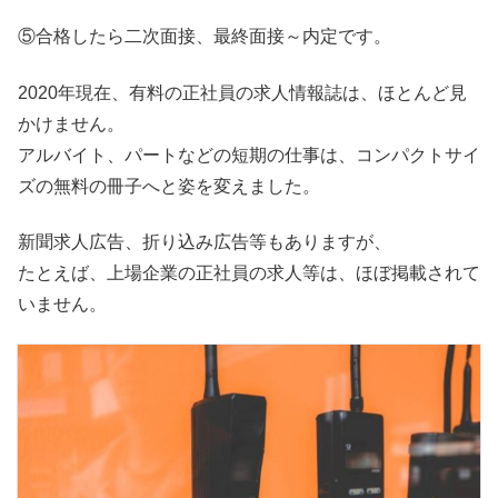
⑤合格したら二次面接、最終面接～内定です。
2020年現在、有料の正社員の求人情報誌は、ほとんど見
かけません。
アルバイト、パートなどの短期の仕事は、コンパクトサイ
ズの無料の冊子へと姿を変えました。
新聞求人広告、折り込み広告等もありますが、
たとえば、上場企業の正社員の求人等は、ほぼ掲載されて
いません。