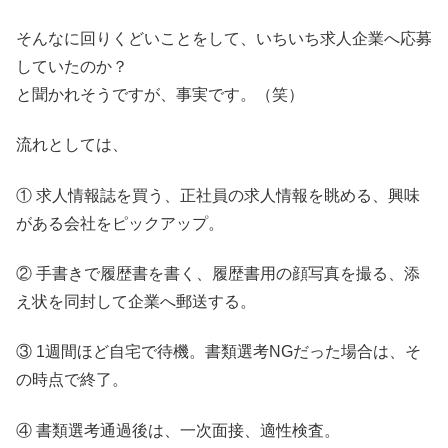
そんなに回りくどいことをして、いちいち求人企業へ応募
していたのか？
と聞かれそうですが、事実です。（笑）
流れとしては、
① 求人情報誌を買う、正社員の求人情報を眺める、興味
がある会社をピックアップ。
② 手書きで履歴書を書く、履歴書用の顔写真を撮る、添
え状を同封して企業へ郵送する。
③ 1週間ほど自宅で待機。書類選考NGだった場合は、そ
の時点で終了。
④ 書類選考通過後は、一次面接、適性検査。