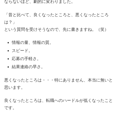
ならないほど、劇的に変わりました。
「昔と比べて、良くなったところと、悪くなったところ
は？」
という質問を受けそうなので、先に書きますね。（笑）
情報の量、情報の質。
スピード。
応募の手軽さ。
結果連絡の早さ。
悪くなったところは・・・特にありません、本当に無いと
思います。
良くなったところは、転職へのハードルが低くなったこと
です。