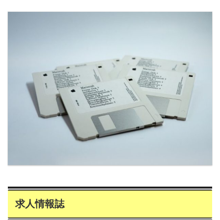
求人情報誌