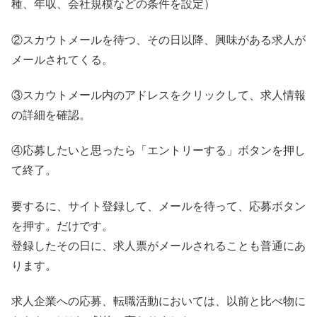
種、年収、会社規模などの条件を設定）
②スカウトメールを待つ、その日以降、興味がある求人が
メールされてくる。
③スカウトメール内のアドレスをクリックして、求人情報
の詳細を確認。
④応募したいと思ったら「エントリーする」ボタンを押し
て終了。
要するに、サイト登録して、メールを待って、応募ボタン
を押す。だけです。
登録したその日に、求人票がメールされることも普通にあ
ります。
求人企業への応募、転職活動においては、以前と比べ物に