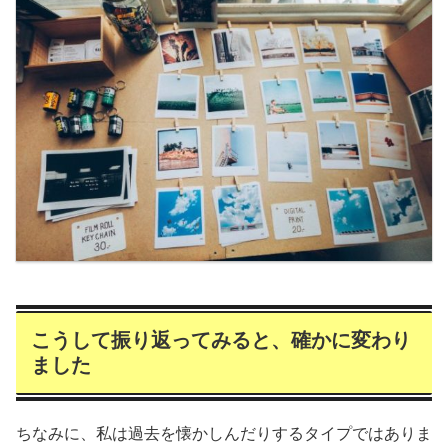
こうして振り返ってみると、確かに変わり
ました
ちなみに、私は過去を懐かしんだりするタイプではありま