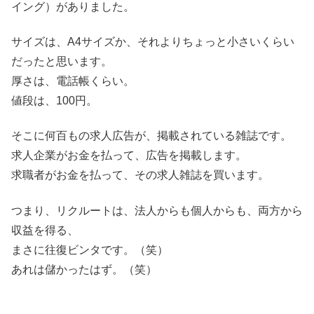
イング）がありました。
サイズは、A4サイズか、それよりちょっと小さいくらい
だったと思います。
厚さは、電話帳くらい。
値段は、100円。
そこに何百もの求人広告が、掲載されている雑誌です。
求人企業がお金を払って、広告を掲載します。
求職者がお金を払って、その求人雑誌を買います。
つまり、リクルートは、法人からも個人からも、両方から
収益を得る、
まさに往復ビンタです。（笑）
あれは儲かったはず。（笑）