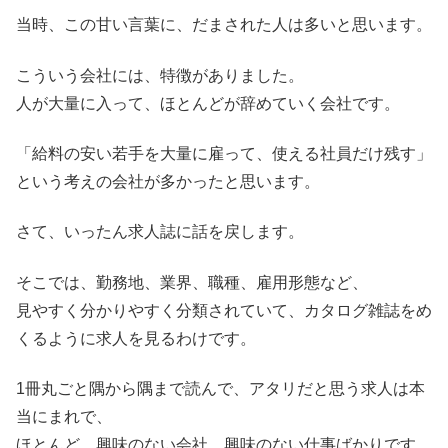
当時、この甘い言葉に、だまされた人は多いと思います。
こういう会社には、特徴がありました。
人が大量に入って、ほとんどが辞めていく会社です。
「給料の安い若手を大量に雇って、使える社員だけ残す」
という考えの会社が多かったと思います。
さて、いったん求人誌に話を戻します。
そこでは、勤務地、業界、職種、雇用形態など、
見やすく分かりやすく分類されていて、カタログ雑誌をめ
くるように求人を見るわけです。
1冊丸ごと隅から隅まで読んで、アタリだと思う求人は本
当にまれで、
ほとんど、興味のない会社、興味のない仕事ばかりです。