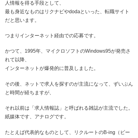
人情報を得る手段として、
最も身近なものはリクナビやdodaといった、転職サイト
だと思います。
つまりインターネット経由での応募です。
かつて、1995年、マイクロソフトのWindows95が発売さ
れて以降、
インターネットが爆発的に普及しました。
その後、ネットで求人を探すのが主流になって、ずいぶん
と時間が経ちますが、
それ以前は「求人情報誌」と呼ばれる雑誌が主流でした。
紙媒体です、アナログです。
たとえば代表的なものとして、リクルートのB-ing（ビー