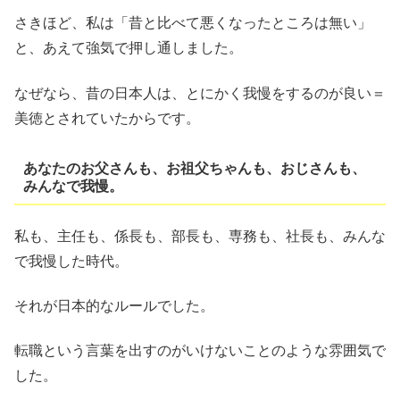
さきほど、私は「昔と比べて悪くなったところは無い」
と、あえて強気で押し通しました。
なぜなら、昔の日本人は、とにかく我慢をするのが良い＝
美徳とされていたからです。
あなたのお父さんも、お祖父ちゃんも、おじさんも、
みんなで我慢。
私も、主任も、係長も、部長も、専務も、社長も、みんな
で我慢した時代。
それが日本的なルールでした。
転職という言葉を出すのがいけないことのような雰囲気で
した。