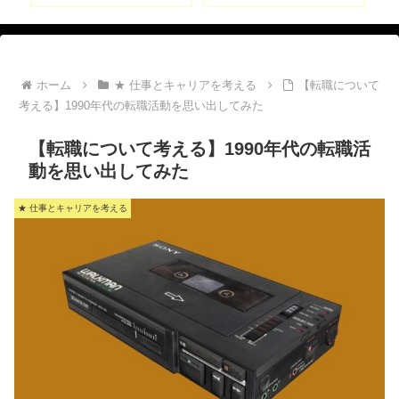
ホーム
★ 仕事とキャリアを考える
【転職について
考える】1990年代の転職活動を思い出してみた
【転職について考える】1990年代の転職活
動を思い出してみた
★ 仕事とキャリアを考える