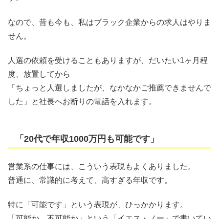
なので、昔も今も、私はブラック企業からの求人はやりま
せん。
人選の依頼を受けることもありますが、だいたい1ヶ月程
度、放置してから
「ちょっと人選しましたが、なかなかご推薦できませんで
した」と社長へお断りの電話を入れます。
「20代で年収1000万円も可能です」
営業系の仕事には、こういう表現もよくありました。
普通に、常識的に考えて、高すぎる年収です。
特に「可能です」という表現が、ひっかかります。
「可能か、不可能か」という「イエス・ノー」で書いてい