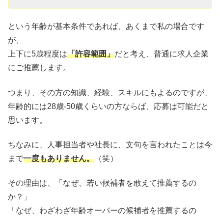
という年齢が基本条件であれば、あくまで私の場合です
が、
上下に5歳程度は
「許容範囲」
だと考え、普通に求人企業
にご推薦します。
つまり、その方の知識、経験、スキルにもよるのですが、
年齢的には28歳-50歳くらいの方ならば、応募は可能だと
思います。
ちなみに、人事担当者や社長に、文句を言われたことは今
まで
一度もありません。
（笑）
その理由は、「なぜ、若い候補者を敢えて推薦するの
か？」
「なぜ、わざわざ年齢オーバーの候補者を推薦するの