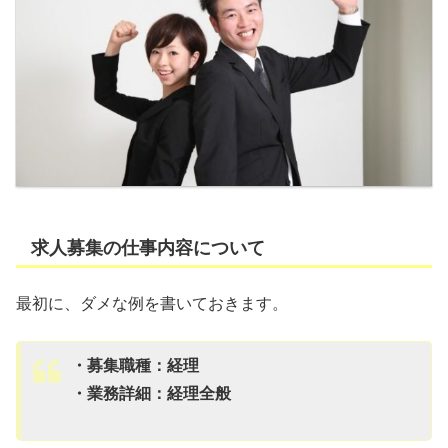
求人募集の仕事内容について
最初に、ダメな例を書いておきます。
・募集職種：経理
・業務詳細：経理全般