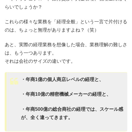
らいでしょうか？
これらの様々な業務を「経理全般」という一言で片付ける
のは、ちょっと無理がありますよね？（笑）
あと、実際の経理業務を想像した場合、業務理解の難しさ
は、もう一つあります。
それは会社のサイズの違いです。
・年商1億の個人商店レベルの経理と、
・年商10億の精密機械メーカーの経理と、
・年商500億の総合商社の経理では、スケール感
が、全く違ってきます。