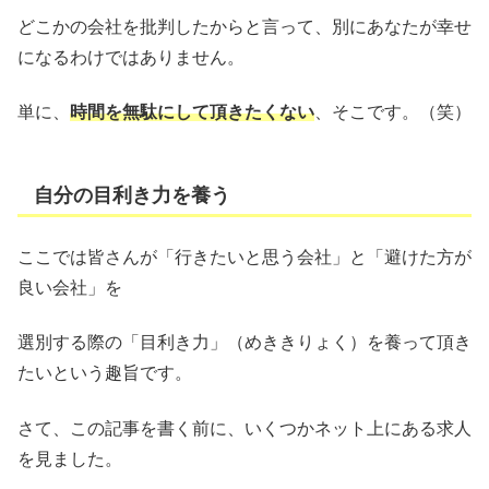
どこかの会社を批判したからと言って、別にあなたが幸せ
になるわけではありません。
単に、
時間を無駄にして頂きたくない
、そこです。（笑）
自分の目利き力を養う
ここでは皆さんが「行きたいと思う会社」と「避けた方が
良い会社」を
選別する際の「目利き力」（めききりょく）を養って頂き
たいという趣旨です。
さて、この記事を書く前に、いくつかネット上にある求人
を見ました。