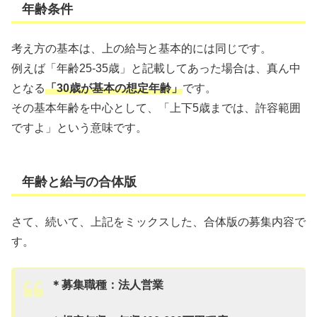
年齢条件
考え方の基本は、上の給与と基本的には同じです。
例えば「年齢25-35歳」と記載してあった場合は、真ん中
となる
「30歳が基本の想定年齢」
です。
その基本年齢を中心として、「上下5歳までは、許容範囲
ですよ」という意味です。
年齢と給与の合体版
さて、続いて、上記をミックスした、合体版の募集内容で
す。
＊募集職種：法人営業