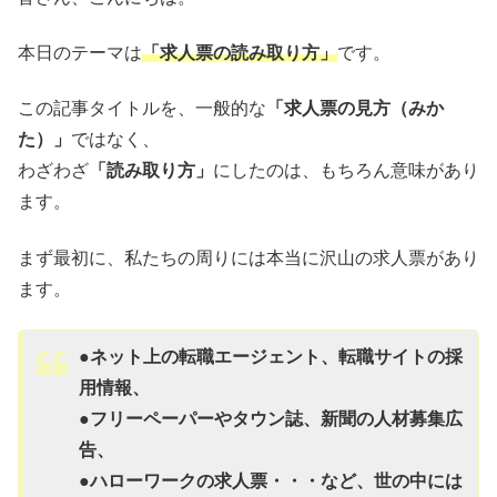
本日のテーマは
「求人票の読み取り方」
です。
この記事タイトルを、一般的な
「求人票の見方（みか
た）」
ではなく、
わざわざ
「読み取り方」
にしたのは、もちろん意味があり
ます。
まず最初に、私たちの周りには本当に沢山の求人票があり
ます。
●ネット上の転職エージェント、転職サイトの採
用情報、
●フリーペーパーやタウン誌、新聞の人材募集広
告、
●ハローワークの求人票・・・など、世の中には