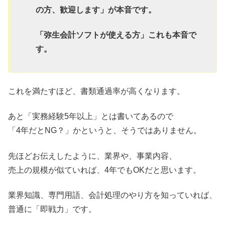
の方、歓迎します」が本音です。
「弥生会計ソフトが使える方」これも本音で
す。
これを満たすほど、書類通過率が高くなります。
あと「実務経験5年以上」とは書いてあるので
「4年だとNG？」かというと、そうではありません。
先ほどお伝えしたように、業界や、事業内容、
売上の規模が似ていれば、4年でもOKだと思います。
業界知識、専門用語、会計処理のやり方を知っていれば、
普通に「即戦力」です。