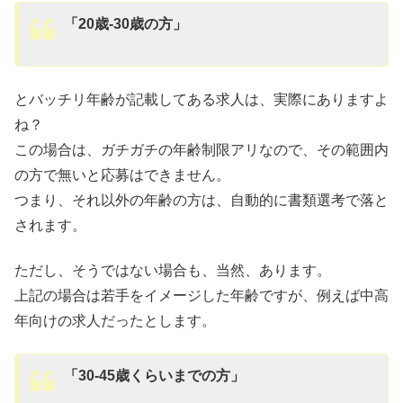
「20歳-30歳の方」
とバッチリ年齢が記載してある求人は、実際にありますよ
ね？
この場合は、ガチガチの年齢制限アリなので、その範囲内
の方で無いと応募はできません。
つまり、それ以外の年齢の方は、自動的に書類選考で落と
されます。
ただし、そうではない場合も、当然、あります。
上記の場合は若手をイメージした年齢ですが、例えば中高
年向けの求人だったとします。
「30-45歳くらいまでの方」