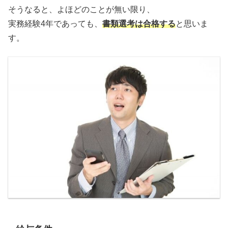
そうなると、よほどのことが無い限り、
実務経験4年であっても、
書類選考は合格する
と思いま
す。