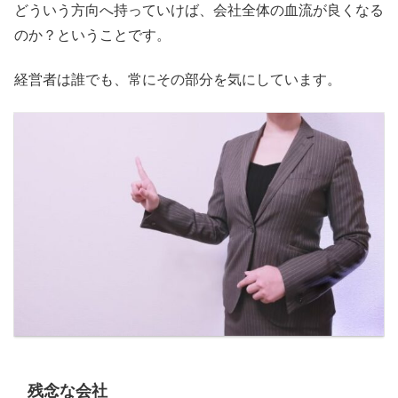
どういう方向へ持っていけば、会社全体の血流が良くなる
のか？ということです。
経営者は誰でも、常にその部分を気にしています。
残念な会社