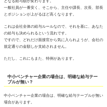
となる給与額が変わります。
一般社員が一番安く、そこから、主任や課長、次長、部長
とポジションが上がるほど高くなります。
これは会社全体の給与ルールなので、それを基に、あなた
の給与も決められるという流れです。
ですので、どれだけ面接官から気に入られようが、会社の
規定通りの金額しか支給されません。
ただし、これにもまた、特例があります。
中小ベンチャー企業の場合は、明確な給与テー
ブルが無い？
中小ベンチャー企業の場合は、明確な給与テーブルが無い
場合があります。