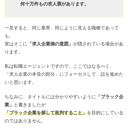
何十万件もの求人票があります。
一見すると、同じ業界、同じように見える職種であって
も、
実はそこに
「求人企業側の意図」
が隠されている場合があ
ります。
私は転職エージェントですので、ここではなるべく、
「求人企業の本音の部分」にフォーカスして、話を進めた
いと思います。
ちなみに、タイトルには分かりやすいように
「ブラック企
業」
と書きましたが
「ブラック企業を探して批判すること」
を目的にしている
のではありません。