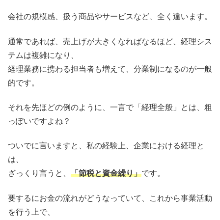
会社の規模感、扱う商品やサービスなど、全く違います。
通常であれば、売上げが大きくなればなるほど、経理シス
テムは複雑になり、
経理業務に携わる担当者も増えて、分業制になるのが一般
的です。
それを先ほどの例のように、一言で「経理全般」とは、粗
っぽいですよね？
ついでに言いますと、私の経験上、企業における経理と
は、
ざっくり言うと、
「節税と資金繰り」
です。
要するにお金の流れがどうなっていて、これから事業活動
を行う上で、