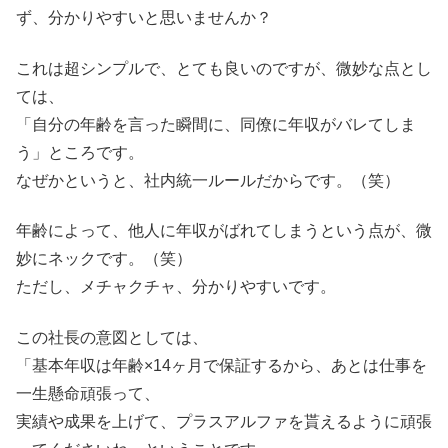
ず、分かりやすいと思いませんか？
これは超シンプルで、とても良いのですが、微妙な点とし
ては、
「自分の年齢を言った瞬間に、同僚に年収がバレてしま
う」ところです。
なぜかというと、社内統一ルールだからです。（笑）
年齢によって、他人に年収がばれてしまうという点が、微
妙にネックです。（笑）
ただし、メチャクチャ、分かりやすいです。
この社長の意図としては、
「基本年収は年齢×14ヶ月で保証するから、あとは仕事を
一生懸命頑張って、
実績や成果を上げて、プラスアルファを貰えるように頑張