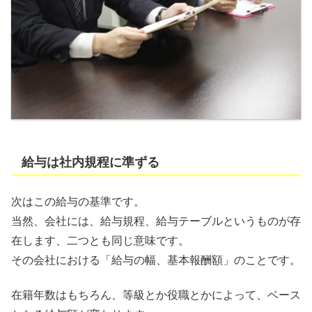
給与は社内規程に準ずる
次はこの給与の基準です。
当然、会社には、給与規程、給与テーブルというものが存
在します、二つとも同じ意味です。
その会社における「給与の幅、基本報酬額」のことです。
在籍年数はもちろん、等級とか役職とかによって、ベース