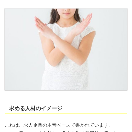
求める人材のイメージ
これは、求人企業の本音ベースで書かれています。