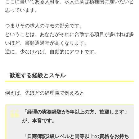
ここに書いてある人材を、求人企業は積極的に雇いたいと
思っています。
つまりその求人のキモの部分です。
ということは、あなたがそれに合致する項目が多ければ多
いほど、書類通過率が高くなります。
逆に、少なければ、自動的にアウトです。
歓迎する経験とスキル
例えば、先ほどの経理職で例えると
「経理の実務経験が5年以上の方、歓迎します」
が、本音です。
「日商簿記2級レベルと同等以上の資格をお持ち