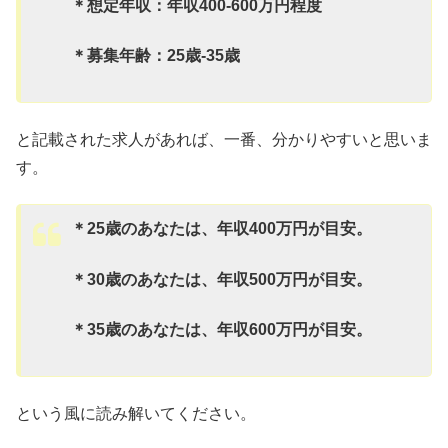
＊想定年収：年収400-600万円程度
＊募集年齢：25歳-35歳
と記載された求人があれば、一番、分かりやすいと思いま
す。
＊25歳のあなたは、年収400万円が目安。
＊30歳のあなたは、年収500万円が目安。
＊35歳のあなたは、年収600万円が目安。
という風に読み解いてください。