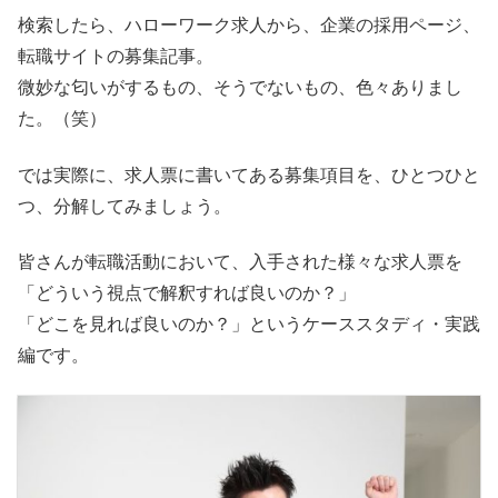
検索したら、ハローワーク求人から、企業の採用ページ、
転職サイトの募集記事。
微妙な匂いがするもの、そうでないもの、色々ありまし
た。（笑）
では実際に、求人票に書いてある募集項目を、ひとつひと
つ、分解してみましょう。
皆さんが転職活動において、入手された様々な求人票を
「どういう視点で解釈すれば良いのか？」
「どこを見れば良いのか？」というケーススタディ・実践
編です。