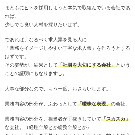
まともにヒトを採用しようと本気で取組んでいる会社であ
れば、
少しでも良い人材を採りたいはず。
であれば、なるべく求人票を見る人に
「業務をイメージしやすい丁寧な求人票」を作ろうとする
はずです。
その姿勢が、結果として
「社員を大切にする会社」
という
ことの証明にもなりますし。
大事な部分なので、もう一度、おさらいします。
業務内容の部分が、ふわっとして
「曖昧な表現」
の会社。
業務内容の部分を、担当者が手抜きしていて
「スカスカ」
な会社。（経理全般とか総務全般とか）