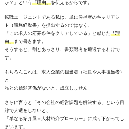
か？」という
「理由」
を伝えるからです。
転職エージェントである私は、単に候補者のキャリアシー
ト（職務経歴書）を提出するのではなく、
「この求人の応募条件をクリアしている」と感じた
「理
由」
まで書きます。
そうすると、割とあっさり、書類選考を通過するわけで
す。
もちろんこれは、求人企業の担当者（社長や人事担当者）
と
私との信頼関係がないと、成立しません。
さらに言うと「その会社の経営課題を解決する」という目
線で人選をしないと、
「単なる紹介屋＝人材紹介ブローカー」に成り下がってし
まいます。