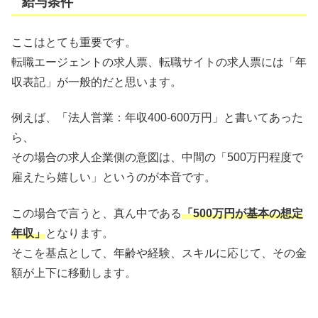
給与条件
ここはとても重要です。
転職エージェントの求人票、転職サイトの求人票には「年
収表記」が一般的だと思います。
例えば、「法人営業：年収400-600万円」と書いてあった
ら、
その場合の求人企業側の意図は、中間の「500万円程度で
雇えたら嬉しい」というのが本音です。
この場合で言うと、真ん中である
「500万円が基本の想定
年収」
となります。
そこを基点として、年齢や経験、スキルに応じて、その金
額が上下に移動します。