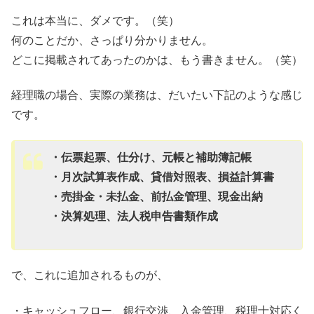
これは本当に、ダメです。（笑）
何のことだか、さっぱり分かりません。
どこに掲載されてあったのかは、もう書きません。（笑）
経理職の場合、実際の業務は、だいたい下記のような感じ
です。
・伝票起票、仕分け、元帳と補助簿記帳
・月次試算表作成、貸借対照表、損益計算書
・売掛金・未払金、前払金管理、現金出納
・決算処理、法人税申告書類作成
で、これに追加されるものが、
・キャッシュフロー、銀行交渉、入金管理、税理士対応く