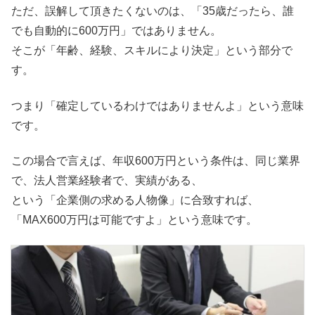
ただ、誤解して頂きたくないのは、「35歳だったら、誰
でも自動的に600万円」ではありません。
そこが「年齢、経験、スキルにより決定」という部分で
す。
つまり「確定しているわけではありませんよ」という意味
です。
この場合で言えば、年収600万円という条件は、同じ業界
で、法人営業経験者で、実績がある、
という「企業側の求める人物像」に合致すれば、
「MAX600万円は可能ですよ」という意味です。