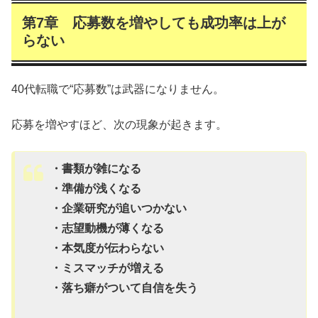
第7章 応募数を増やしても成功率は上が
らない
40代転職で“応募数”は武器になりません。
応募を増やすほど、次の現象が起きます。
・書類が雑になる
・準備が浅くなる
・企業研究が追いつかない
・志望動機が薄くなる
・本気度が伝わらない
・ミスマッチが増える
・落ち癖がついて自信を失う