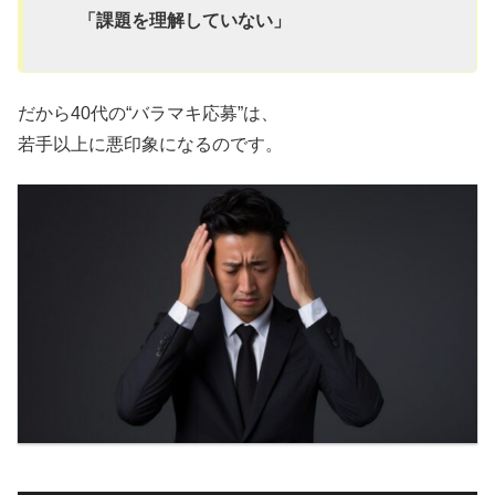
「課題を理解していない」
だから40代の“バラマキ応募”は、
若手以上に悪印象になるのです。