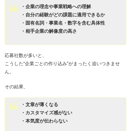
・企業の理念や事業戦略への理解
・自分の経験がどの課題に適用できるか
・固有名詞・事業名・数字を含む具体性
・相手企業の解像度の高さ
応募社数が多いと、
こうした“企業ごとの作り込み”がまったく追いつきませ
ん。
その結果、
・文章が薄くなる
・カスタマイズ感がない
・本気度が伝わらない