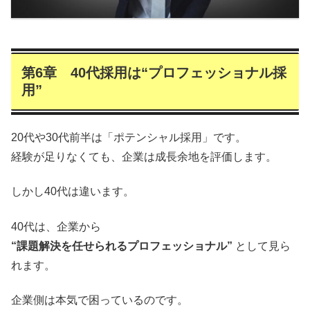
第6章 40代採用は“プロフェッショナル採
用”
20代や30代前半は「ポテンシャル採用」です。
経験が足りなくても、企業は成長余地を評価します。
しかし40代は違います。
40代は、企業から
“課題解決を任せられるプロフェッショナル”
として見ら
れます。
企業側は本気で困っているのです。