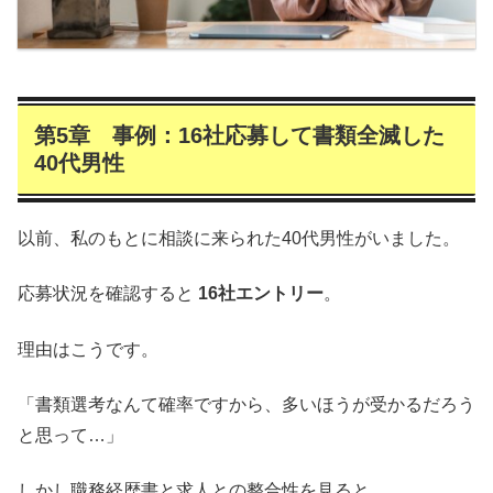
第5章 事例：16社応募して書類全滅した
40代男性
以前、私のもとに相談に来られた40代男性がいました。
応募状況を確認すると
16社エントリー
。
理由はこうです。
「書類選考なんて確率ですから、多いほうが受かるだろう
と思って…」
しかし職務経歴書と求人との整合性を見ると、