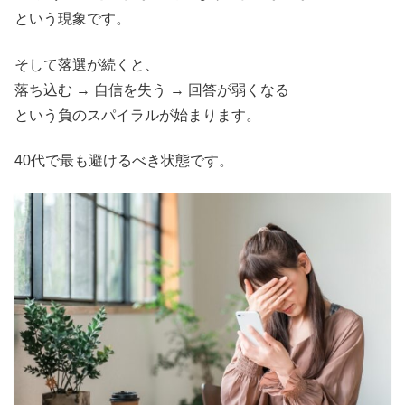
という現象です。
そして落選が続くと、
落ち込む → 自信を失う → 回答が弱くなる
という負のスパイラルが始まります。
40代で最も避けるべき状態です。