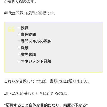
が混ざり始めます。
40代は即戦力採用が前提です。
・役職
・責任範囲
・専門スキルの深さ
・報酬
・業界知識
・マネジメント経験
これらが合致しなければ、書類はほぼ通りません。
10〜15社応募したときに起きるのは、
“応募すること自体が目的になり、精度が下がる”