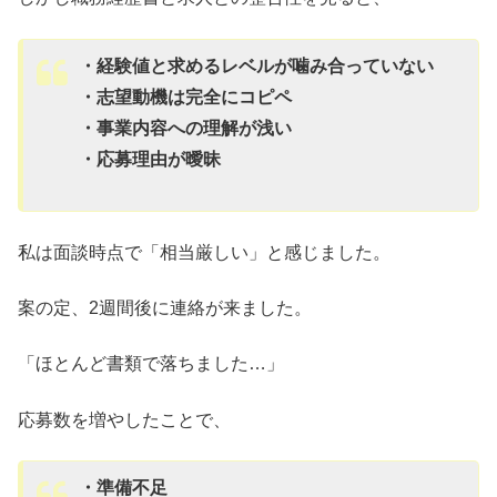
・経験値と求めるレベルが噛み合っていない
・志望動機は完全にコピペ
・事業内容への理解が浅い
・応募理由が曖昧
私は面談時点で「相当厳しい」と感じました。
案の定、2週間後に連絡が来ました。
「ほとんど書類で落ちました…」
応募数を増やしたことで、
・準備不足