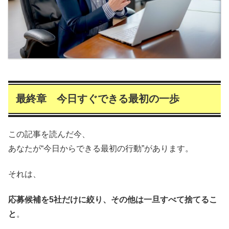
最終章 今日すぐできる最初の一歩
この記事を読んだ今、
あなたが“今日からできる最初の行動”があります。
それは、
応募候補を5社だけに絞り、その他は一旦すべて捨てるこ
と
。