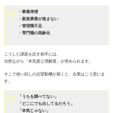
・事業停滞
・新規事業が進まない
・管理職不足
・専門職の高齢化
こうした課題を託す相手には、
当然ながら「本気度と理解度」が求められます。
そこで使い回しの志望動機が届くと、企業はこう思いま
す。
「うちを調べてない」
「どこにでも出してるだろう」
「本気じゃない」