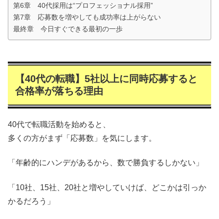
第6章 40代採用は“プロフェッショナル採用”
第7章 応募数を増やしても成功率は上がらない
最終章 今日すぐできる最初の一歩
【40代の転職】5社以上に同時応募すると
合格率が落ちる理由
40代で転職活動を始めると、
多くの方がまず「応募数」を気にします。
「年齢的にハンデがあるから、数で勝負するしかない」
「10社、15社、20社と増やしていけば、どこかは引っか
かるだろう」