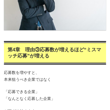
第4章 理由③応募数が増えるほど“ミスマ
ッチ応募”が増える
応募数を増やすと、
本来狙うべき企業ではなく
「応募できる企業」
「なんとなく応募した企業」