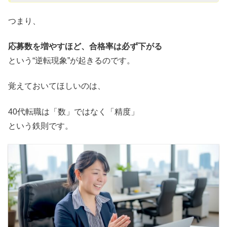
つまり、
応募数を増やすほど、合格率は必ず下がる
という“逆転現象”が起きるのです。
覚えておいてほしいのは、
40代転職は「数」ではなく「精度」
という鉄則です。