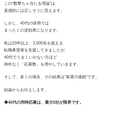
この“数撃ちゃ当たる理論”は、
直感的には正しそうに見えます。
しかし、40代の採用では
まったくの逆効果になります。
私は20年以上、2,000名を超える
転職希望者を支援してきましたが、
40代でうまくいかない方ほど
例外なく「応募数」を増やしていきます。
そして、多くの場合、その結果は“落選の連鎖”です。
結論からお伝えします。
◆40代の同時応募は、最大5社が限界です。