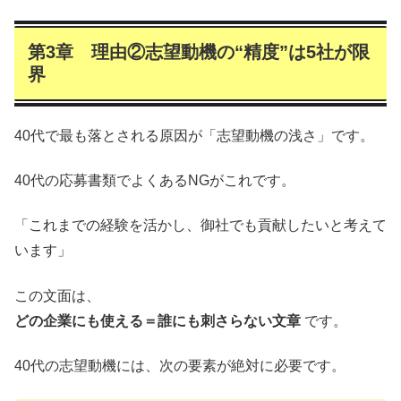
第3章 理由②志望動機の“精度”は5社が限
界
40代で最も落とされる原因が「志望動機の浅さ」です。
40代の応募書類でよくあるNGがこれです。
「これまでの経験を活かし、御社でも貢献したいと考えて
います」
この文面は、
どの企業にも使える＝誰にも刺さらない文章
です。
40代の志望動機には、次の要素が絶対に必要です。