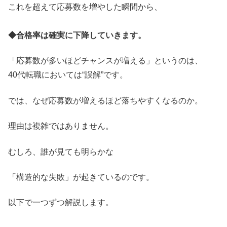
これを超えて応募数を増やした瞬間から、
◆合格率は確実に下降していきます。
「応募数が多いほどチャンスが増える」というのは、
40代転職においては“誤解”です。
では、なぜ応募数が増えるほど落ちやすくなるのか。
理由は複雑ではありません。
むしろ、誰が見ても明らかな
「構造的な失敗」が起きているのです。
以下で一つずつ解説します。