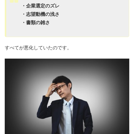
・企業選定のズレ
・志望動機の浅さ
・書類の雑さ
すべてが悪化していたのです。