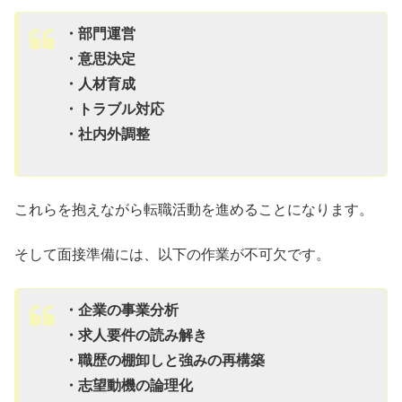
・部門運営
・意思決定
・人材育成
・トラブル対応
・社内外調整
これらを抱えながら転職活動を進めることになります。
そして面接準備には、以下の作業が不可欠です。
・企業の事業分析
・求人要件の読み解き
・職歴の棚卸しと強みの再構築
・志望動機の論理化