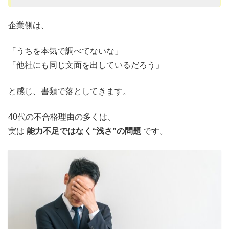
企業側は、
「うちを本気で調べてないな」
「他社にも同じ文面を出しているだろう」
と感じ、書類で落としてきます。
40代の不合格理由の多くは、
実は
能力不足ではなく“浅さ”の問題
です。