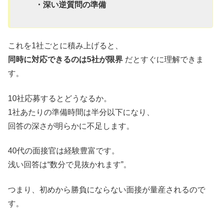
・深い逆質問の準備
これを1社ごとに積み上げると、
同時に対応できるのは5社が限界
だとすぐに理解できま
す。
10社応募するとどうなるか。
1社あたりの準備時間は半分以下になり、
回答の深さが明らかに不足します。
40代の面接官は経験豊富です。
浅い回答は“数分で見抜かれます”。
つまり、初めから勝負にならない面接が量産されるので
す。