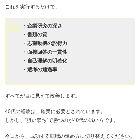
これを実行するだけで、
・企業研究の深さ
・書類の質
・志望動機の説得力
・面接回答の一貫性
・自己理解の明確化
・選考の通過率
すべてが目に見えて改善します。
40代の経験は、確実に必要とされています。
しかし、“狙い撃ち”で勝つのが40代の戦い方です。
今日から、成功する転職の進め方に切り替えてください。